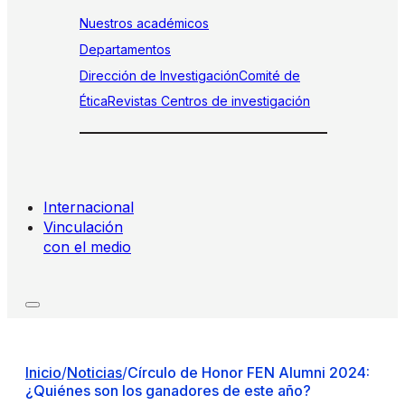
Nuestros académicos
Departamentos
Dirección de Investigación
Comité de
Ética
Revistas
Centros de investigación
Internacional
Vinculación
con el medio
Inicio
/
Noticias
/
Círculo de Honor FEN Alumni 2024:
¿Quiénes son los ganadores de este año?