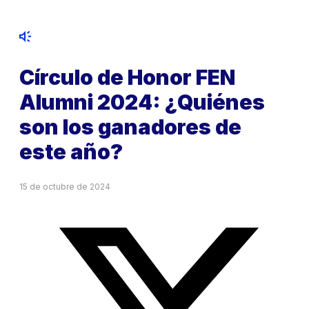
Círculo de Honor FEN
Alumni 2024: ¿Quiénes
son los ganadores de
este año?
15 de octubre de 2024