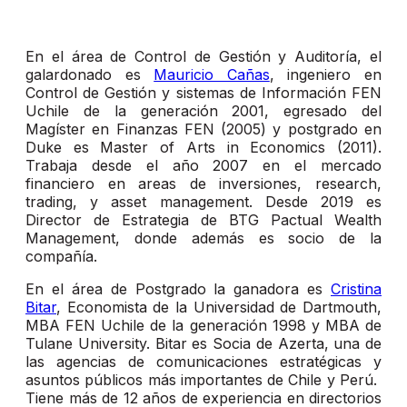
En el área de Control de Gestión y Auditoría, el
galardonado es
Mauricio Cañas
, ingeniero en
Control de Gestión y sistemas de Información FEN
Uchile de la generación 2001, egresado del
Magíster en Finanzas FEN (2005) y postgrado en
Duke es Master of Arts in Economics (2011).
Trabaja desde el año 2007 en el mercado
financiero en areas de inversiones, research,
trading, y asset management. Desde 2019 es
Director de Estrategia de BTG Pactual Wealth
Management, donde además es socio de la
compañía.
En el área de Postgrado la ganadora es
Cristina
Bitar
, Economista de la Universidad de Dartmouth,
MBA FEN Uchile de la generación 1998 y MBA de
Tulane University. Bitar es Socia de Azerta, una de
las agencias de comunicaciones estratégicas y
asuntos públicos más importantes de Chile y Perú.
Tiene más de 12 años de experiencia en directorios