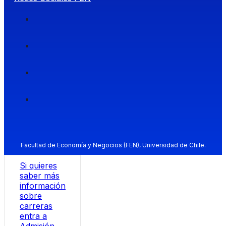
Facultad de Economía y Negocios (FEN), Universidad de Chile.
Si quieres
saber más
información
sobre
carreras
entra a
Admisión