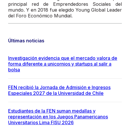
principal red de Emprendedores Sociales del
mundo. Y en 2018 fue elegido Young Global Leader
del Foro Económico Mundial.
Últimas noticias
Investigación evidencia que el mercado valora de
forma diferente a unicornios y startups al salir a
bolsa
FEN recibió la Jornada de Admisión e Ingresos
Especiales 2027 de la Universidad de Chile
Estudiantes de la FEN suman medallas y
representación en los Juegos Panamericanos
Universitarios Lima FISU 2026