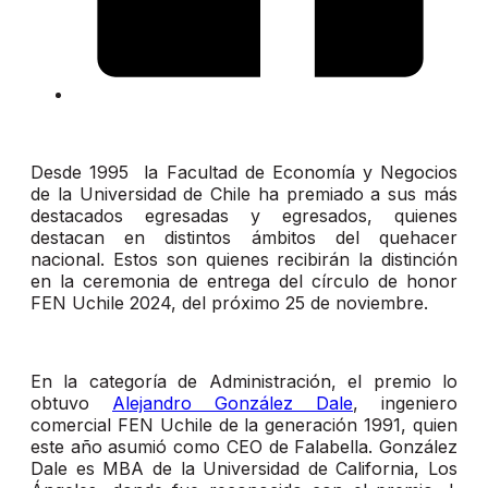
Desde 1995 la Facultad de Economía y Negocios
de la Universidad de Chile ha premiado a sus más
destacados egresadas y egresados, quienes
destacan en distintos ámbitos del quehacer
nacional. Estos son quienes recibirán la distinción
en la ceremonia de entrega del círculo de honor
FEN Uchile 2024, del próximo 25 de noviembre.
En la categoría de Administración, el premio lo
obtuvo
Alejandro González Dale
, ingeniero
comercial FEN Uchile de la generación 1991, quien
este año asumió como CEO de Falabella. González
Dale es MBA de la Universidad de California, Los