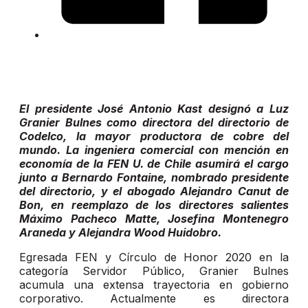
El presidente José Antonio Kast designó a Luz
Granier Bulnes como directora del directorio de
Codelco, la mayor productora de cobre del
mundo. La ingeniera comercial con mención en
economía de la FEN U. de Chile asumirá el cargo
junto a Bernardo Fontaine, nombrado presidente
del directorio, y el abogado Alejandro Canut de
Bon, en reemplazo de los directores salientes
Máximo Pacheco Matte, Josefina Montenegro
Araneda y Alejandra Wood Huidobro.
Egresada FEN y Círculo de Honor 2020 en la
categoría Servidor Público, Granier Bulnes
acumula una extensa trayectoria en gobierno
corporativo. Actualmente es directora