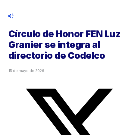
Círculo de Honor FEN Luz
Granier se integra al
directorio de Codelco
15 de mayo de 2026