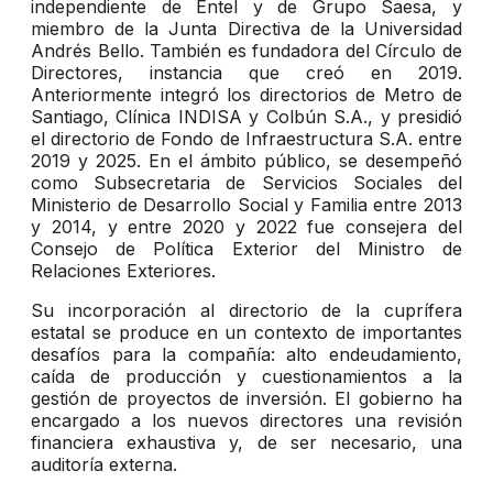
independiente de Entel y de Grupo Saesa, y
miembro de la Junta Directiva de la Universidad
Andrés Bello. También es fundadora del Círculo de
Directores, instancia que creó en 2019.
Anteriormente integró los directorios de Metro de
Santiago, Clínica INDISA y Colbún S.A., y presidió
el directorio de Fondo de Infraestructura S.A. entre
2019 y 2025. En el ámbito público, se desempeñó
como Subsecretaria de Servicios Sociales del
Ministerio de Desarrollo Social y Familia entre 2013
y 2014, y entre 2020 y 2022 fue consejera del
Consejo de Política Exterior del Ministro de
Relaciones Exteriores.
Su incorporación al directorio de la cuprífera
estatal se produce en un contexto de importantes
desafíos para la compañía: alto endeudamiento,
caída de producción y cuestionamientos a la
gestión de proyectos de inversión. El gobierno ha
encargado a los nuevos directores una revisión
financiera exhaustiva y, de ser necesario, una
auditoría externa.