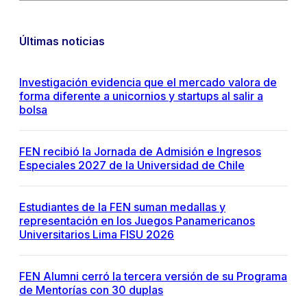
Últimas noticias
Investigación evidencia que el mercado valora de
forma diferente a unicornios y startups al salir a
bolsa
FEN recibió la Jornada de Admisión e Ingresos
Especiales 2027 de la Universidad de Chile
Estudiantes de la FEN suman medallas y
representación en los Juegos Panamericanos
Universitarios Lima FISU 2026
FEN Alumni cerró la tercera versión de su Programa
de Mentorías con 30 duplas