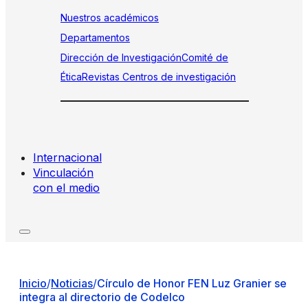
Nuestros académicos
Departamentos
Dirección de Investigación
Comité de
Ética
Revistas
Centros de investigación
Internacional
Vinculación
con el medio
Inicio
/
Noticias
/
Círculo de Honor FEN Luz Granier se
integra al directorio de Codelco