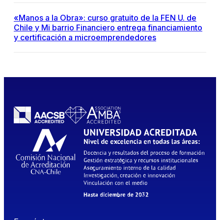
«Manos a la Obra»: curso gratuito de la FEN U. de
Chile y Mi barrio Financiero entrega financiamiento
y certificación a microemprendedores