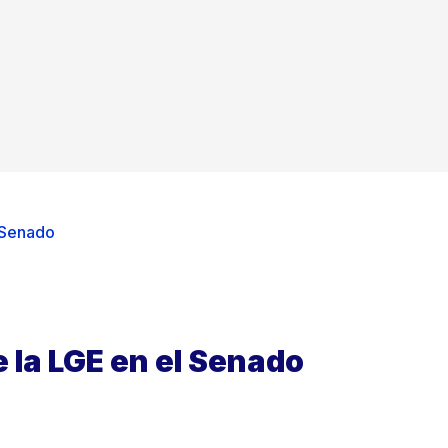
 Senado
 la LGE en el Senado