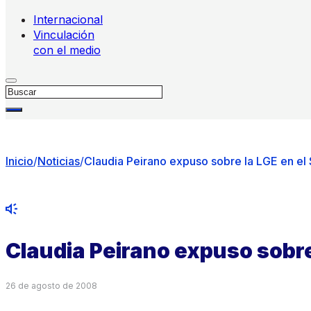
Internacional
Vinculación
con el medio
Buscar
Inicio
/
Noticias
/
Claudia Peirano expuso sobre la LGE en el
Claudia Peirano expuso sobre
26 de agosto de 2008