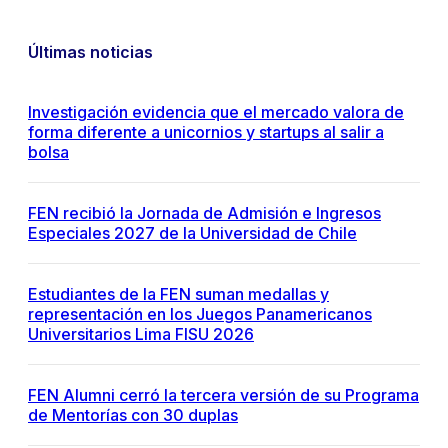
Últimas noticias
Investigación evidencia que el mercado valora de
forma diferente a unicornios y startups al salir a
bolsa
FEN recibió la Jornada de Admisión e Ingresos
Especiales 2027 de la Universidad de Chile
Estudiantes de la FEN suman medallas y
representación en los Juegos Panamericanos
Universitarios Lima FISU 2026
FEN Alumni cerró la tercera versión de su Programa
de Mentorías con 30 duplas