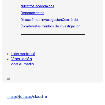
Nuestros académicos
Departamentos
Dirección de Investigación
Comité de
Ética
Revistas
Centros de investigación
Internacional
Vinculación
con el medio
Inicio
/
Noticias
/
claustro