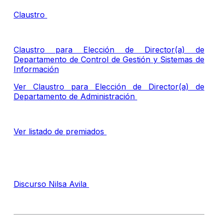
Claustro
Claustro para Elección de Director(a) de
Departamento de Control de Gestión y Sistemas de
Información
Ver Claustro para Elección de Director(a) de
Departamento de Administración
Ver listado de premiados
Discurso Nilsa Avila