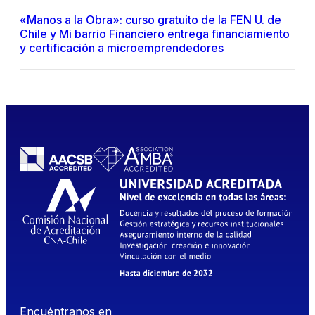
«Manos a la Obra»: curso gratuito de la FEN U. de
Chile y Mi barrio Financiero entrega financiamiento
y certificación a microemprendedores
Encuéntranos en