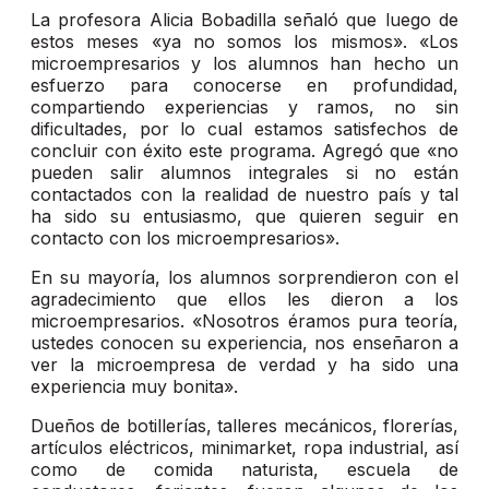
La profesora Alicia Bobadilla señaló que luego de
estos meses «ya no somos los mismos». «Los
microempresarios y los alumnos han hecho un
esfuerzo para conocerse en profundidad,
compartiendo experiencias y ramos, no sin
dificultades, por lo cual estamos satisfechos de
concluir con éxito este programa. Agregó que «no
pueden salir alumnos integrales si no están
contactados con la realidad de nuestro país y tal
ha sido su entusiasmo, que quieren seguir en
contacto con los microempresarios».
En su mayoría, los alumnos sorprendieron con el
agradecimiento que ellos les dieron a los
microempresarios. «Nosotros éramos pura teoría,
ustedes conocen su experiencia, nos enseñaron a
ver la microempresa de verdad y ha sido una
experiencia muy bonita».
Dueños de botillerías, talleres mecánicos, florerías,
artículos eléctricos, minimarket, ropa industrial, así
como de comida naturista, escuela de