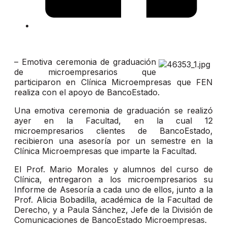
– Emotiva ceremonia de graduación
de microempresarios que
participaron en Clínica Microempresas que FEN
realiza con el apoyo de BancoEstado.
Una emotiva ceremonia de graduación se realizó
ayer en la Facultad, en la cual 12
microempresarios clientes de BancoEstado,
recibieron una asesoría por un semestre en la
Clínica Microempresas que imparte la Facultad.
El Prof. Mario Morales y alumnos del curso de
Clínica, entregaron a los microempresarios su
Informe de Asesoría a cada uno de ellos, junto a la
Prof. Alicia Bobadilla, académica de la Facultad de
Derecho, y a Paula Sánchez, Jefe de la División de
Comunicaciones de BancoEstado Microempresas.