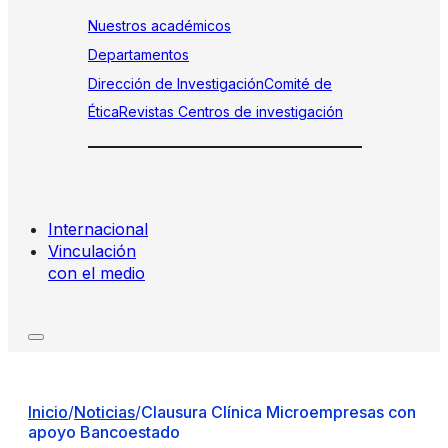
Nuestros académicos
Departamentos
Dirección de Investigación
Comité de
Ética
Revistas
Centros de investigación
Internacional
Vinculación
con el medio
Inicio
/
Noticias
/
Clausura Clínica Microempresas con
apoyo Bancoestado