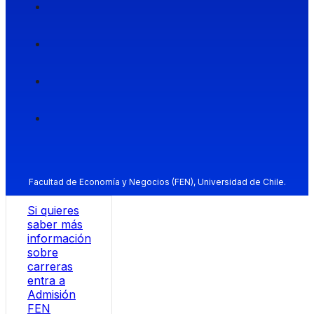
Facultad de Economía y Negocios (FEN), Universidad de Chile.
Si quieres
saber más
información
sobre
carreras
entra a
Admisión
FEN