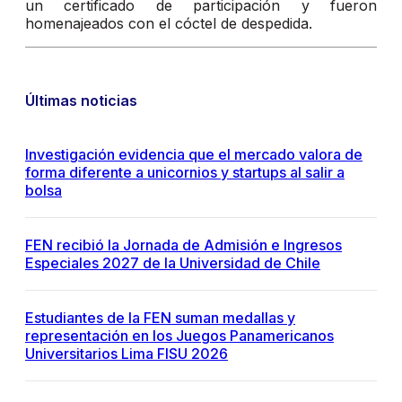
un certificado de participación y fueron
homenajeados con el cóctel de despedida.
Últimas noticias
Investigación evidencia que el mercado valora de
forma diferente a unicornios y startups al salir a
bolsa
FEN recibió la Jornada de Admisión e Ingresos
Especiales 2027 de la Universidad de Chile
Estudiantes de la FEN suman medallas y
representación en los Juegos Panamericanos
Universitarios Lima FISU 2026