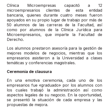
Clínica Microempresas capacitó a 12
microempresarios clientes de esta entidad
bancaria, quienes durante cuatro meses fueron
apoyados en su propio lugar de trabajo por más de
50 alumnos de las carreras de la Facultad, así
como por alumnos de la Clínica Jurídica para
Microempresarios, que imparte la Facultad de
Derecho.
Los alumnos prestaron asesoría para la gestión de
mejores modelos de negocios, mientras que los
empresarios asistieron a la Universidad a clases
temáticas y conferencias magistrales.
Ceremonia de clausura
En una emotiva ceremonia, cada uno de los
empresarios fue «graduado» por los alumnos con
los cuales trabajó la administración así como
aspectos legales de su negocio. En la oportunidad,
se presentó la situación de cada empresa y las
propuestas de mejora.