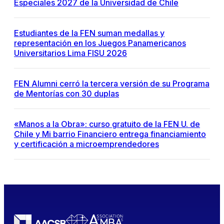
Especiales 2027 de la Universidad de Chile
Estudiantes de la FEN suman medallas y
representación en los Juegos Panamericanos
Universitarios Lima FISU 2026
FEN Alumni cerró la tercera versión de su Programa
de Mentorías con 30 duplas
«Manos a la Obra»: curso gratuito de la FEN U. de
Chile y Mi barrio Financiero entrega financiamiento
y certificación a microemprendedores