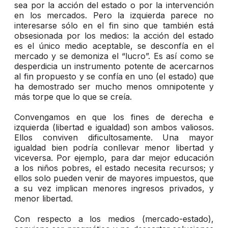
sea por la acción del estado o por la intervención
en los mercados. Pero la izquierda parece no
interesarse sólo en el fin sino que también está
obsesionada por los medios: la acción del estado
es el único medio aceptable, se desconfía en el
mercado y se demoniza el “lucro”. Es así como se
desperdicia un instrumento potente de acercarnos
al fin propuesto y se confía en uno (el estado) que
ha demostrado ser mucho menos omnipotente y
más torpe que lo que se creía.
Convengamos en que los fines de derecha e
izquierda (libertad e igualdad) son ambos valiosos.
Ellos conviven dificultosamente. Una mayor
igualdad bien podría conllevar menor libertad y
viceversa. Por ejemplo, para dar mejor educación
a los niños pobres, el estado necesita recursos; y
ellos solo pueden venir de mayores impuestos, que
a su vez implican menores ingresos privados, y
menor libertad.
Con respecto a los medios (mercado-estado),