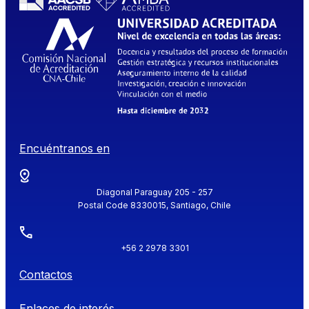
Encuéntranos en
Diagonal Paraguay 205 - 257
Postal Code 8330015, Santiago, Chile
+56 2 2978 3301
Contactos
Enlaces de interés