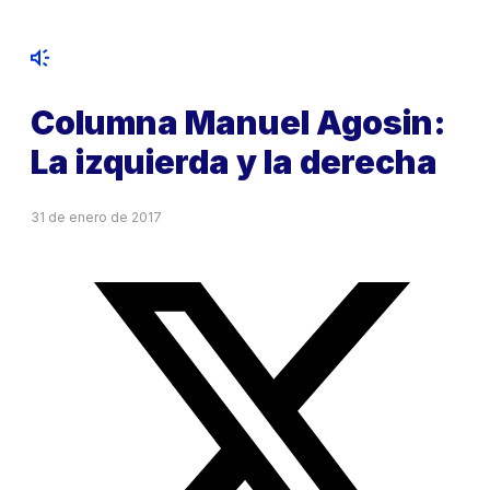
Columna Manuel Agosin:
La izquierda y la derecha
31 de enero de 2017