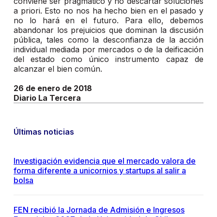
conviene ser pragmático y no descartar soluciones
a priori. Esto no nos ha hecho bien en el pasado y
no lo hará en el futuro. Para ello, debemos
abandonar los prejuicios que dominan la discusión
pública, tales como la desconfianza de la acción
individual mediada por mercados o de la deificación
del estado como único instrumento capaz de
alcanzar el bien común.
26 de enero de 2018
Diario La Tercera
Últimas noticias
Investigación evidencia que el mercado valora de
forma diferente a unicornios y startups al salir a
bolsa
FEN recibió la Jornada de Admisión e Ingresos