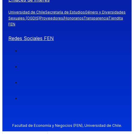
Universidad de Chile
Secretaría de Estudios
Género y Diversidades
Sexuales (OGDIS)
Proveedores/Honorarios
Transparencia
Tiendita
FEN
Redes Sociales FEN
Facultad de Economía y Negocios (FEN), Universidad de Chile.