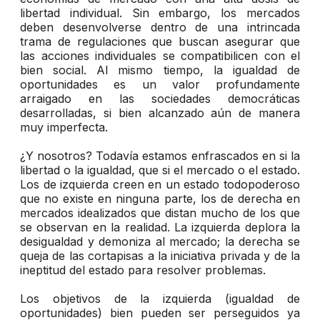
libertad individual. Sin embargo, los mercados
deben desenvolverse dentro de una intrincada
trama de regulaciones que buscan asegurar que
las acciones individuales se compatibilicen con el
bien social. Al mismo tiempo, la igualdad de
oportunidades es un valor profundamente
arraigado en las sociedades democráticas
desarrolladas, si bien alcanzado aún de manera
muy imperfecta.
¿Y nosotros? Todavía estamos enfrascados en si la
libertad o la igualdad, que si el mercado o el estado.
Los de izquierda creen en un estado todopoderoso
que no existe en ninguna parte, los de derecha en
mercados idealizados que distan mucho de los que
se observan en la realidad. La izquierda deplora la
desigualdad y demoniza al mercado; la derecha se
queja de las cortapisas a la iniciativa privada y de la
ineptitud del estado para resolver problemas.
Los objetivos de la izquierda (igualdad de
oportunidades) bien pueden ser perseguidos ya