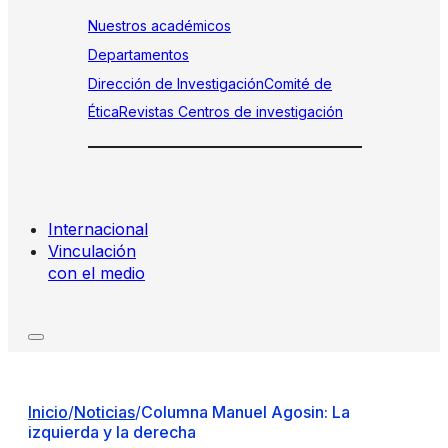
Nuestros académicos
Departamentos
Dirección de Investigación
Comité de
Ética
Revistas
Centros de investigación
Internacional
Vinculación
con el medio
Inicio
/
Noticias
/
Columna Manuel Agosin: La
izquierda y la derecha