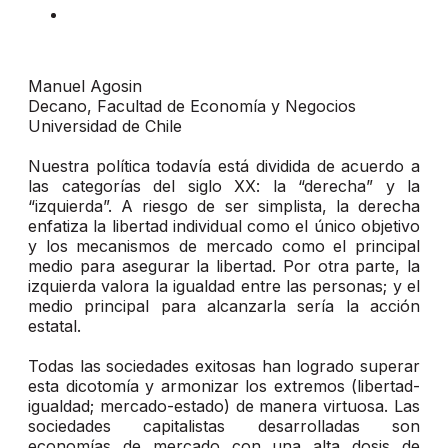
Manuel Agosin
Decano, Facultad de Economía y Negocios
Universidad de Chile
Nuestra política todavía está dividida de acuerdo a
las categorías del siglo XX: la “derecha” y la
“izquierda”. A riesgo de ser simplista, la derecha
enfatiza la libertad individual como el único objetivo
y los mecanismos de mercado como el principal
medio para asegurar la libertad. Por otra parte, la
izquierda valora la igualdad entre las personas; y el
medio principal para alcanzarla sería la acción
estatal.
Todas las sociedades exitosas han logrado superar
esta dicotomía y armonizar los extremos (libertad-
igualdad; mercado-estado) de manera virtuosa. Las
sociedades capitalistas desarrolladas son
economías de mercado con una alta dosis de