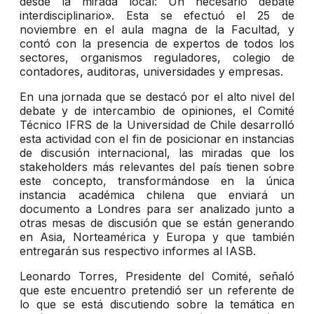
desde la mirada local: Un necesario debate
interdisciplinario». Esta se efectuó el 25 de
noviembre en el aula magna de la Facultad, y
contó con la presencia de expertos de todos los
sectores, organismos reguladores, colegio de
contadores, auditoras, universidades y empresas.
En una jornada que se destacó por el alto nivel del
debate y de intercambio de opiniones, el Comité
Técnico IFRS de la Universidad de Chile desarrolló
esta actividad con el fin de posicionar en instancias
de discusión internacional, las miradas que los
stakeholders más relevantes del país tienen sobre
este concepto, transformándose en la única
instancia académica chilena que enviará un
documento a Londres para ser analizado junto a
otras mesas de discusión que se están generando
en Asia, Norteamérica y Europa y que también
entregarán sus respectivo informes al IASB.
Leonardo Torres, Presidente del Comité, señaló
que este encuentro pretendió ser un referente de
lo que se está discutiendo sobre la temática en