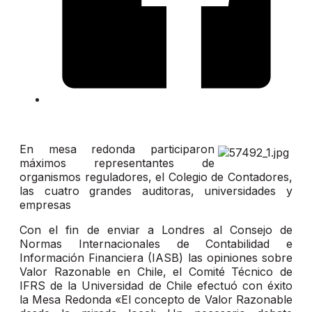
En mesa redonda participaron
máximos representantes de
organismos reguladores, el Colegio de Contadores,
las cuatro grandes auditoras, universidades y
empresas
Con el fin de enviar a Londres al Consejo de
Normas Internacionales de Contabilidad e
Información Financiera (IASB) las opiniones sobre
Valor Razonable en Chile, el Comité Técnico de
IFRS de la Universidad de Chile efectuó con éxito
la Mesa Redonda «El concepto de Valor Razonable