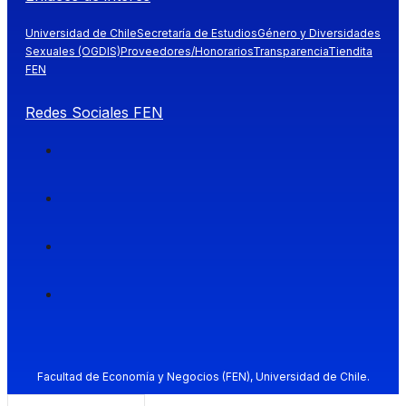
Universidad de Chile
Secretaría de Estudios
Género y Diversidades
Sexuales (OGDIS)
Proveedores/Honorarios
Transparencia
Tiendita
FEN
Redes Sociales FEN
Facultad de Economía y Negocios (FEN), Universidad de Chile.