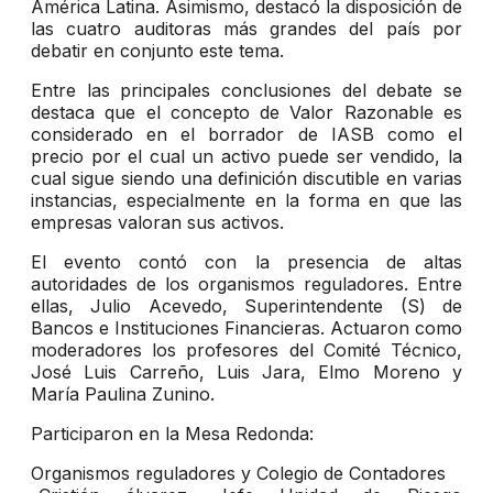
América Latina. Asimismo, destacó la disposición de
las cuatro auditoras más grandes del país por
debatir en conjunto este tema.
Entre las principales conclusiones del debate se
destaca que el concepto de Valor Razonable es
considerado en el borrador de IASB como el
precio por el cual un activo puede ser vendido, la
cual sigue siendo una definición discutible en varias
instancias, especialmente en la forma en que las
empresas valoran sus activos.
El evento contó con la presencia de altas
autoridades de los organismos reguladores. Entre
ellas, Julio Acevedo, Superintendente (S) de
Bancos e Instituciones Financieras. Actuaron como
moderadores los profesores del Comité Técnico,
José Luis Carreño, Luis Jara, Elmo Moreno y
María Paulina Zunino.
Participaron en la Mesa Redonda:
Organismos reguladores y Colegio de Contadores