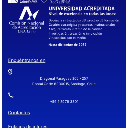
Encuéntranos en
Diagonal Paraguay 205 - 257
Postal Code 8330015, Santiago, Chile
+56 2 2978 3301
Contactos
Enlaces de interés