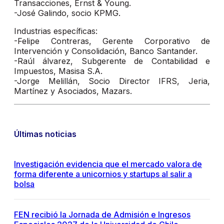
Transacciones, Ernst & Young.
-José Galindo, socio KPMG.
Industrias específicas:
-Felipe Contreras, Gerente Corporativo de
Intervención y Consolidación, Banco Santander.
-Raúl álvarez, Subgerente de Contabilidad e
Impuestos, Masisa S.A.
-Jorge Melillán, Socio Director IFRS, Jeria,
Martínez y Asociados, Mazars.
Últimas noticias
Investigación evidencia que el mercado valora de
forma diferente a unicornios y startups al salir a
bolsa
FEN recibió la Jornada de Admisión e Ingresos