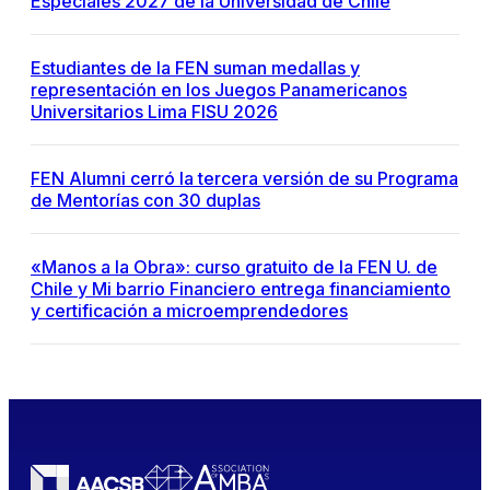
Especiales 2027 de la Universidad de Chile
Estudiantes de la FEN suman medallas y
representación en los Juegos Panamericanos
Universitarios Lima FISU 2026
FEN Alumni cerró la tercera versión de su Programa
de Mentorías con 30 duplas
«Manos a la Obra»: curso gratuito de la FEN U. de
Chile y Mi barrio Financiero entrega financiamiento
y certificación a microemprendedores