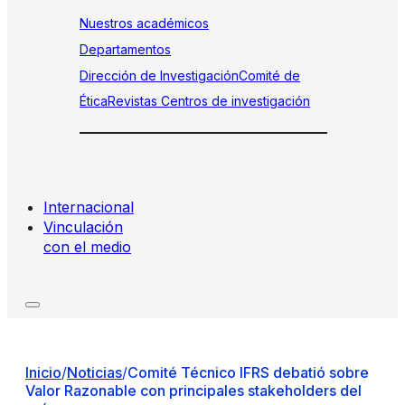
Nuestros académicos
Departamentos
Dirección de Investigación
Comité de
Ética
Revistas
Centros de investigación
Internacional
Vinculación
con el medio
Inicio
/
Noticias
/
Comité Técnico IFRS debatió sobre
Valor Razonable con principales stakeholders del