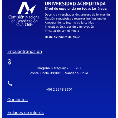
Encuéntranos en
Diagonal Paraguay 205 - 257
Postal Code 8330015, Santiago, Chile
+56 2 2978 3301
Contactos
Enlaces de interés