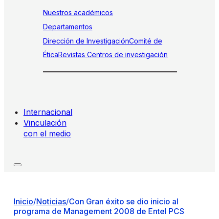
Nuestros académicos
Departamentos
Dirección de Investigación
Comité de
Ética
Revistas
Centros de investigación
Internacional
Vinculación
con el medio
Inicio
/
Noticias
/
Con Gran éxito se dio inicio al
programa de Management 2008 de Entel PCS