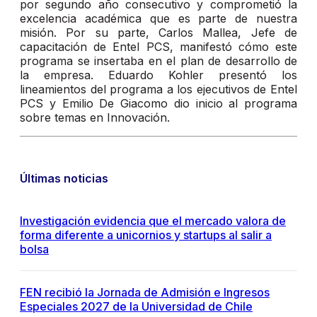
por segundo año consecutivo y comprometió la
excelencia académica que es parte de nuestra
misión. Por su parte, Carlos Mallea, Jefe de
capacitación de Entel PCS, manifestó cómo este
programa se insertaba en el plan de desarrollo de
la empresa. Eduardo Kohler presentó los
lineamientos del programa a los ejecutivos de Entel
PCS y Emilio De Giacomo dio inicio al programa
sobre temas en Innovación.
Últimas noticias
Investigación evidencia que el mercado valora de
forma diferente a unicornios y startups al salir a
bolsa
FEN recibió la Jornada de Admisión e Ingresos
Especiales 2027 de la Universidad de Chile