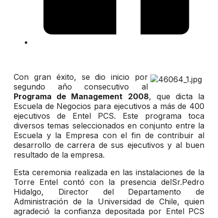
Con gran éxito, se dio inicio por
segundo año consecutivo al
Programa de Management 2008
, que dicta la
Escuela de Negocios para ejecutivos a más de 400
ejecutivos de Entel PCS. Este programa toca
diversos temas seleccionados en conjunto entre la
Escuela y la Empresa con el fin de contribuir al
desarrollo de carrera de sus ejecutivos y al buen
resultado de la empresa.
Esta ceremonia realizada en las instalaciones de la
Torre Entel contó con la presencia delSr.Pedro
Hidalgo, Director del Departamento de
Administración de la Universidad de Chile, quien
agradeció la confianza depositada por Entel PCS