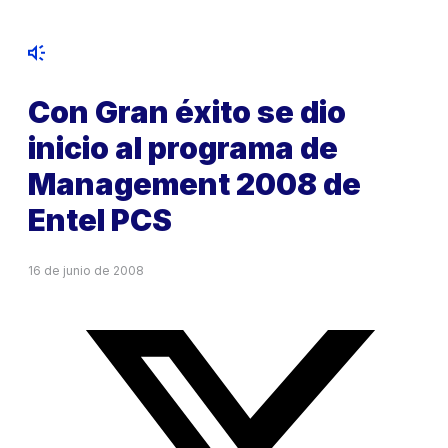
Con Gran éxito se dio
inicio al programa de
Management 2008 de
Entel PCS
16 de junio de 2008