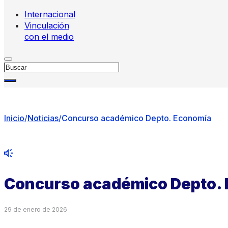
Internacional
Vinculación
con el medio
Buscar
Inicio
/
Noticias
/
Concurso académico Depto. Economía
Concurso académico Depto.
29 de enero de 2026