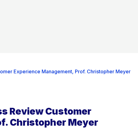
tomer Experience Management, Prof. Christopher Meyer
ss Review Customer
f. Christopher Meyer