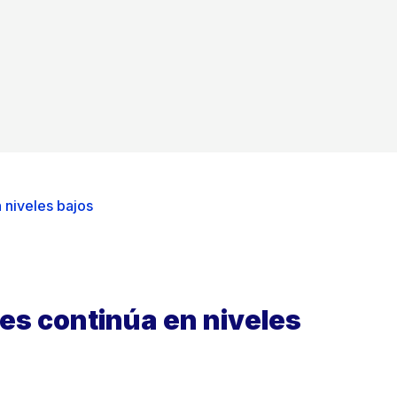
 niveles bajos
es continúa en niveles