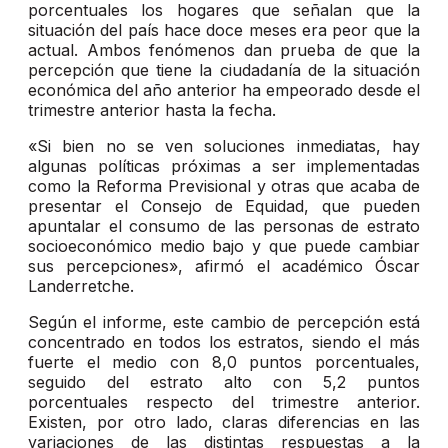
porcentuales los hogares que señalan que la
situación del país hace doce meses era peor que la
actual. Ambos fenómenos dan prueba de que la
percepción que tiene la ciudadanía de la situación
económica del año anterior ha empeorado desde el
trimestre anterior hasta la fecha.
«Si bien no se ven soluciones inmediatas, hay
algunas políticas próximas a ser implementadas
como la Reforma Previsional y otras que acaba de
presentar el Consejo de Equidad, que pueden
apuntalar el consumo de las personas de estrato
socioeconómico medio bajo y que puede cambiar
sus percepciones», afirmó el académico Óscar
Landerretche.
Según el informe, este cambio de percepción está
concentrado en todos los estratos, siendo el más
fuerte el medio con 8,0 puntos porcentuales,
seguido del estrato alto con 5,2 puntos
porcentuales respecto del trimestre anterior.
Existen, por otro lado, claras diferencias en las
variaciones de las distintas respuestas a la