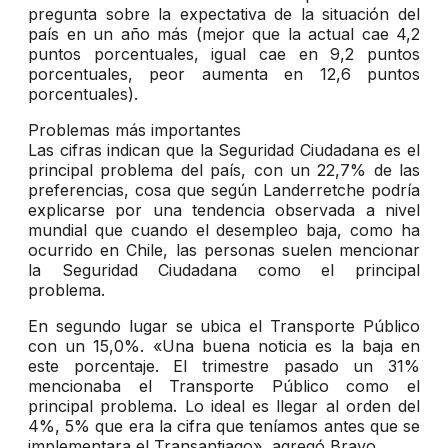
pregunta sobre la expectativa de la situación del
país en un año más (mejor que la actual cae 4,2
puntos porcentuales, igual cae en 9,2 puntos
porcentuales, peor aumenta en 12,6 puntos
porcentuales).
Problemas más importantes
Las cifras indican que la Seguridad Ciudadana es el
principal problema del país, con un 22,7% de las
preferencias, cosa que según Landerretche podría
explicarse por una tendencia observada a nivel
mundial que cuando el desempleo baja, como ha
ocurrido en Chile, las personas suelen mencionar
la Seguridad Ciudadana como el principal
problema.
En segundo lugar se ubica el Transporte Público
con un 15,0%. «Una buena noticia es la baja en
este porcentaje. El trimestre pasado un 31%
mencionaba el Transporte Público como el
principal problema. Lo ideal es llegar al orden del
4%, 5% que era la cifra que teníamos antes que se
implementara el Transantiago», agregó Bravo.