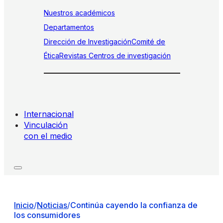
Nuestros académicos
Departamentos
Dirección de Investigación
Comité de
Ética
Revistas
Centros de investigación
Internacional
Vinculación
con el medio
Inicio
/
Noticias
/
Continúa cayendo la confianza de
los consumidores