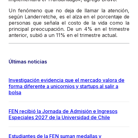
Un fenómeno que no deja de llamar la atención,
según Landerretche, es el alza en el porcentaje de
personas que señala el costo de la vida como la
principal preocupación. De un 4% en el trimestre
anterior, subió a un 11% en el trimestre actual.
Últimas noticias
Investigación evidencia que el mercado valora de
forma diferente a unicornios y startups al salir a
bolsa
FEN recibió la Jornada de Admisión e Ingresos
Especiales 2027 de la Universidad de Chile
Estudiantes de la FEN suman medallas y