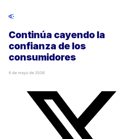
Continúa cayendo la
confianza de los
consumidores
6 de mayo de 2008