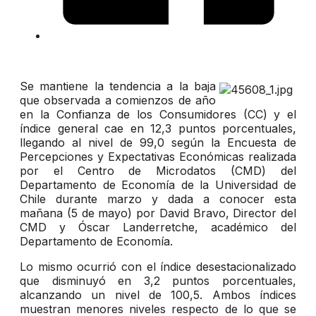
Se mantiene la tendencia a la baja
que observada a comienzos de año
en la Confianza de los Consumidores (CC) y el
índice general cae en 12,3 puntos porcentuales,
llegando al nivel de 99,0 según la Encuesta de
Percepciones y Expectativas Económicas realizada
por el Centro de Microdatos (CMD) del
Departamento de Economía de la Universidad de
Chile durante marzo y dada a conocer esta
mañana (5 de mayo) por David Bravo, Director del
CMD y Óscar Landerretche, académico del
Departamento de Economía.
Lo mismo ocurrió con el índice desestacionalizado
que disminuyó en 3,2 puntos porcentuales,
alcanzando un nivel de 100,5. Ambos índices
muestran menores niveles respecto de lo que se