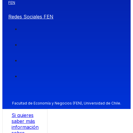
FEN
Redes Sociales FEN
Facultad de Economía y Negocios (FEN), Universidad de Chile.
Si quieres
saber más
información
sobre