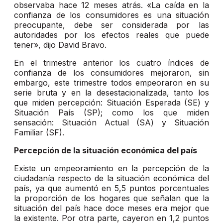
observaba hace 12 meses atrás. «La caída en la
confianza de los consumidores es una situación
preocupante, debe ser considerada por las
autoridades por los efectos reales que puede
tener», dijo David Bravo.
En el trimestre anterior los cuatro índices de
confianza de los consumidores mejoraron, sin
embargo, este trimestre todos empeoraron en su
serie bruta y en la desestacionalizada, tanto los
que miden percepción: Situación Esperada (SE) y
Situación País (SP); como los que miden
sensación: Situación Actual (SA) y Situación
Familiar (SF).
Percepción de la situación económica del país
Existe un empeoramiento en la percepción de la
ciudadanía respecto de la situación económica del
país, ya que aumentó en 5,5 puntos porcentuales
la proporción de los hogares que señalan que la
situación del país hace doce meses era mejor que
la existente. Por otra parte, cayeron en 1,2 puntos