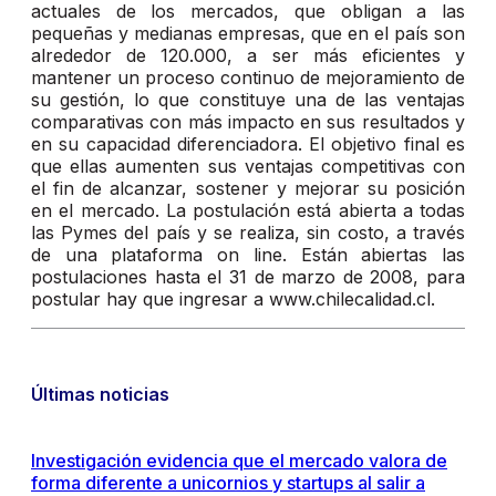
actuales de los mercados, que obligan a las
pequeñas y medianas empresas, que en el país son
alrededor de 120.000, a ser más eficientes y
mantener un proceso continuo de mejoramiento de
su gestión, lo que constituye una de las ventajas
comparativas con más impacto en sus resultados y
en su capacidad diferenciadora. El objetivo final es
que ellas aumenten sus ventajas competitivas con
el fin de alcanzar, sostener y mejorar su posición
en el mercado. La postulación está abierta a todas
las Pymes del país y se realiza, sin costo, a través
de una plataforma on line. Están abiertas las
postulaciones hasta el 31 de marzo de 2008, para
postular hay que ingresar a www.chilecalidad.cl.
Últimas noticias
Investigación evidencia que el mercado valora de
forma diferente a unicornios y startups al salir a