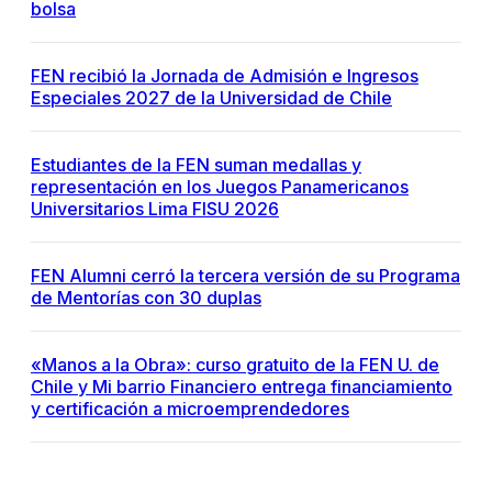
bolsa
FEN recibió la Jornada de Admisión e Ingresos
Especiales 2027 de la Universidad de Chile
Estudiantes de la FEN suman medallas y
representación en los Juegos Panamericanos
Universitarios Lima FISU 2026
FEN Alumni cerró la tercera versión de su Programa
de Mentorías con 30 duplas
«Manos a la Obra»: curso gratuito de la FEN U. de
Chile y Mi barrio Financiero entrega financiamiento
y certificación a microemprendedores