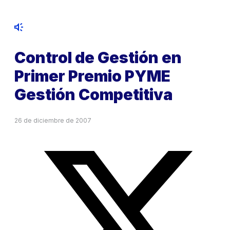
Control de Gestión en
Primer Premio PYME
Gestión Competitiva
26 de diciembre de 2007