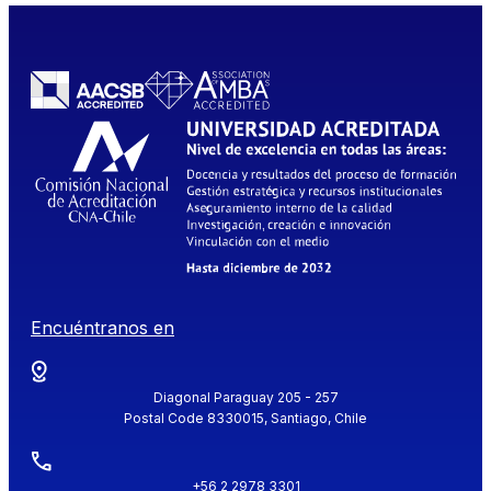
Encuéntranos en
Diagonal Paraguay 205 - 257
Postal Code 8330015, Santiago, Chile
+56 2 2978 3301