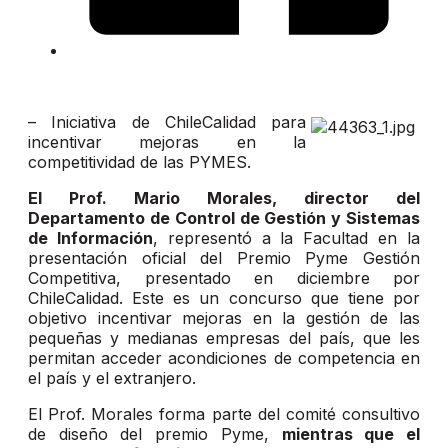
– Iniciativa de ChileCalidad para
incentivar mejoras en la
competitividad de las PYMES.
El Prof. Mario Morales, director del
Departamento de Control de Gestión y Sistemas
de Información
, representó a la Facultad en la
presentación oficial del Premio Pyme Gestión
Competitiva, presentado en diciembre por
ChileCalidad. Este es un concurso que tiene por
objetivo incentivar mejoras en la gestión de las
pequeñas y medianas empresas del país, que les
permitan acceder acondiciones de competencia en
el país y el extranjero.
El Prof. Morales forma parte del comité consultivo
de diseño del premio Pyme,
mientras que el