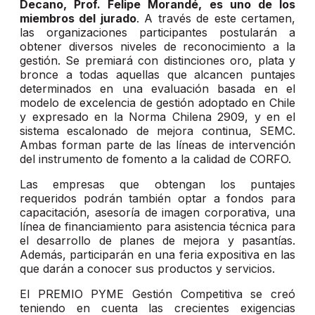
Decano, Prof. Felipe Morandé, es uno de los
miembros del jurado
. A través de este certamen,
las organizaciones participantes postularán a
obtener diversos niveles de reconocimiento a la
gestión. Se premiará con distinciones oro, plata y
bronce a todas aquellas que alcancen puntajes
determinados en una evaluación basada en el
modelo de excelencia de gestión adoptado en Chile
y expresado en la Norma Chilena 2909, y en el
sistema escalonado de mejora continua, SEMC.
Ambas forman parte de las líneas de intervención
del instrumento de fomento a la calidad de CORFO.
Las empresas que obtengan los puntajes
requeridos podrán también optar a fondos para
capacitación, asesoría de imagen corporativa, una
línea de financiamiento para asistencia técnica para
el desarrollo de planes de mejora y pasantías.
Además, participarán en una feria expositiva en las
que darán a conocer sus productos y servicios.
El PREMIO PYME Gestión Competitiva se creó
teniendo en cuenta las crecientes exigencias