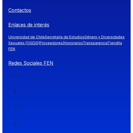
Contactos
Enlaces de interés
Universidad de Chile
Secretaría de Estudios
Género y Diversidades
Sexuales (OGDIS)
Proveedores/Honorarios
Transparencia
Tiendita
FEN
Redes Sociales FEN