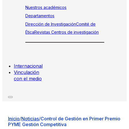
Nuestros académicos
Departamentos
Dirección de Investigación
Comité de
Ética
Revistas
Centros de investigación
Internacional
Vinculación
con el medio
Inicio
/
Noticias
/
Control de Gestión en Primer Premio
PYME Gestión Competitiva