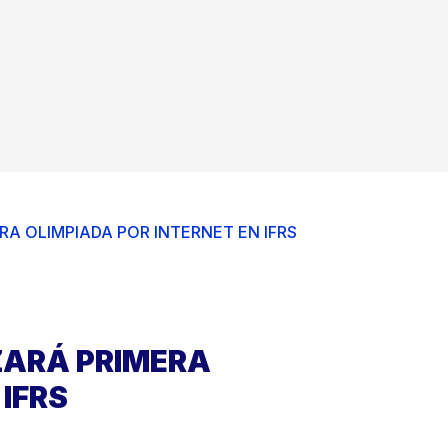
A OLIMPIADA POR INTERNET EN IFRS
ZARÁ PRIMERA
 IFRS