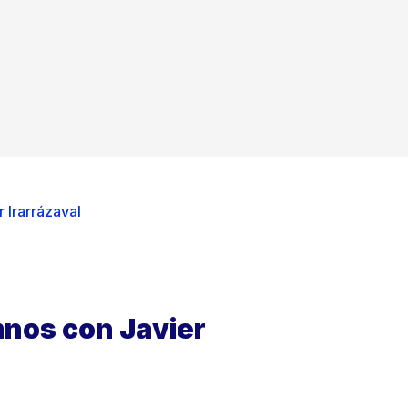
 Irarrázaval
nos con Javier