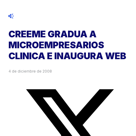
CREEME GRADUA A
MICROEMPRESARIOS
CLINICA E INAUGURA WEB
4 de diciembre de 2008