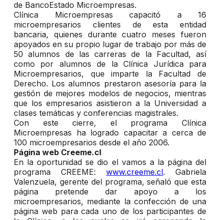
de BancoEstado Microempresas.
Clínica Microempresas capacitó a 16
microempresarios clientes de esta entidad
bancaria, quienes durante cuatro meses fueron
apoyados en su propio lugar de trabajo por más de
50 alumnos de las carreras de la Facultad, así
como por alumnos de la Clínica Jurídica para
Microempresarios, que imparte la Facultad de
Derecho. Los alumnos prestaron asesoría para la
gestión de mejores modelos de negocios, mientras
que los empresarios asistieron a la Universidad a
clases temáticas y conferencias magistrales.
Con este cierre, el programa Clínica
Microempresas ha logrado capacitar a cerca de
100 microempresarios desde el año 2006.
Página web Creeme.cl
En la oportunidad se dio el vamos a la página del
programa CREEME:
www.creeme.cl
. Gabriela
Valenzuela, gerente del programa, señaló que esta
página pretende dar apoyo a los
microempresarios, mediante la confección de una
página web para cada uno de los participantes de