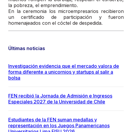
la pobreza, el emprendimiento.
En la ceremonia los microempresarios recibieron
un certificado de participación y fueron
homenajeados con el cóctel de despedida.
Últimas noticias
Investigación evidencia que el mercado valora de
forma diferente a unicornios y startups al salir a
bolsa
FEN recibió la Jornada de Admisión e Ingresos
Especiales 2027 de la Universidad de Chile
Estudiantes de la FEN suman medallas y
representación en los Juegos Panamericanos
Universitarios Lima FISU 2026