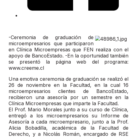
-Ceremonia de graduación de
microempresarios que participaron
en Clínica Microempresas que FEN realiza con el
apoyo de BancoEstado. -En la oportunidad también
se presentó la página web del programa:
www.creeme.cl
Una emotiva ceremonia de graduación se realizó el
26 de noviembre en la Facultad, en la cual 16
microempresarios clientes de BancoEstado,
recibieron una asesoría por un semestre en la
Clínica Microempresas que imparte la Facultad.
El Prof. Mario Morales junto a su curso de Clínica,
entregó a los microempresarios su Informe de
Asesoría a cada microempresario, junto a la Prof.
Alicia Bobadilla, académica de la Facultad de
Derecho, y a Nicolás Román, encargado de RSE