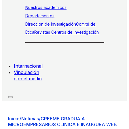
Nuestros académicos
Departamentos
Dirección de Investigación
Comité de
Ética
Revistas
Centros de investigación
Internacional
Vinculación
con el medio
Inicio
/
Noticias
/
CREEME GRADUA A
MICROEMPRESARIOS CLINICA E INAUGURA WEB