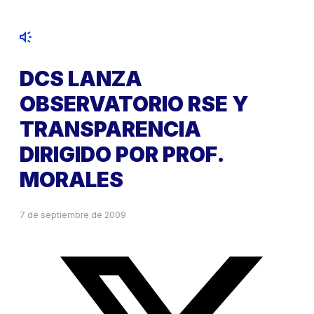
DCS LANZA
OBSERVATORIO RSE Y
TRANSPARENCIA
DIRIGIDO POR PROF.
MORALES
7 de septiembre de 2009