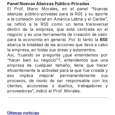
Panel Nuevas Alianzas Público-Privadas
El Prof. Mario Morales, en el panel “Nuevas
alianzas público–privadas para la RSE y su aporte
a la cohesión social en América Latina y el Caribe”,
se refirió a la RSE como un tema transversal
dentro de la empresa, que está centrada en el
negocio y es una herramienta de creación de valor
para la economía en general. Por lo tanto la
RSE
abarca la totalidad de las acciones que lleva a cabo
la empresa, en todas sus áreas y estamentos.
Así, “cuando se pregunta ¿qué entendemos por
“hacer bien su negocio”?, entendemos que una
empresa de cualquier tamaño, tiene que hacer
eficientemente la actividad para la que fue creada y
eso implica mejorar permanentemente sus
procesos, de modo de ser responsable con los
clientes, accionistas o dueños, trabajadores y
proveedores”, indicó el Prof. Morales.
Últimas noticias