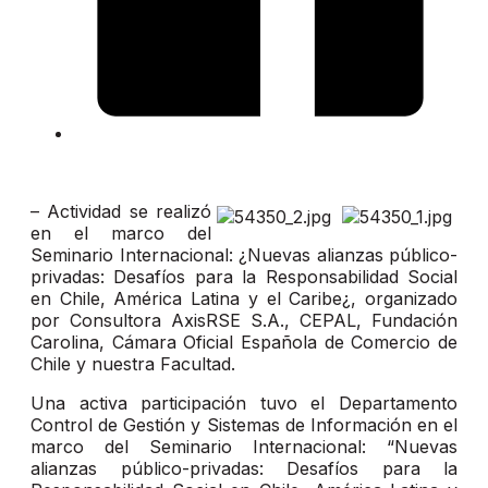
– Actividad se realizó
en el marco del
Seminario Internacional: ¿Nuevas alianzas público-
privadas: Desafíos para la Responsabilidad Social
en Chile, América Latina y el Caribe¿, organizado
por Consultora AxisRSE S.A., CEPAL, Fundación
Carolina, Cámara Oficial Española de Comercio de
Chile y nuestra Facultad.
Una activa participación tuvo el Departamento
Control de Gestión y Sistemas de Información en el
marco del Seminario Internacional: “Nuevas
alianzas público-privadas: Desafíos para la