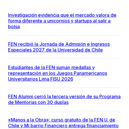
Investigación evidencia que el mercado valora de
forma diferente a unicornios y startups al salir a
bolsa
FEN recibió la Jornada de Admisión e Ingresos
Especiales 2027 de la Universidad de Chile
Estudiantes de la FEN suman medallas y
representación en los Juegos Panamericanos
Universitarios Lima FISU 2026
FEN Alumni cerró la tercera versión de su Programa
de Mentorías con 30 duplas
«Manos a la Obra»: curso gratuito de la FEN U. de
Chile y Mi barrio Financiero entrega financiamiento