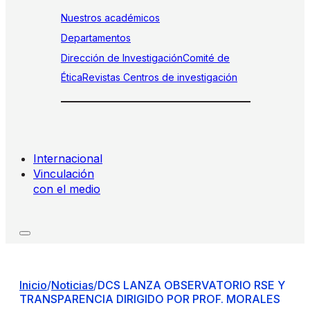
Nuestros académicos
Departamentos
Dirección de Investigación
Comité de
Ética
Revistas
Centros de investigación
Internacional
Vinculación
con el medio
Inicio
/
Noticias
/
DCS LANZA OBSERVATORIO RSE Y
TRANSPARENCIA DIRIGIDO POR PROF. MORALES