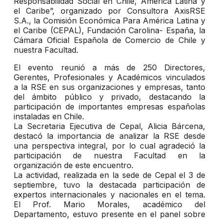
Responsabilidad Social en Chile, América Latina y
el Caribe”, organizado por Consultora AxisRSE
S.A., la Comisión Económica Para América Latina y
el Caribe (CEPAL), Fundación Carolina- España, la
Cámara Oficial Española de Comercio de Chile y
nuestra Facultad.
El evento reunió a más de 250 Directores,
Gerentes, Profesionales y Académicos vinculados
a la RSE en sus organizaciones y empresas, tanto
del ámbito público y privado, destacando la
participación de importantes empresas españolas
instaladas en Chile.
La Secretaria Ejecutiva de Cepal, Alicia Bárcena,
destacó la importancia de analizar la RSE desde
una perspectiva integral, por lo cual agradeció la
participación de nuestra Facultad en la
organización de este encuentro.
La actividad, realizada en la sede de Cepal el 3 de
septiembre, tuvo la destacada participación de
expertos internacionales y nacionales en el tema.
El Prof. Mario Morales, académico del
Departamento, estuvo presente en el panel sobre