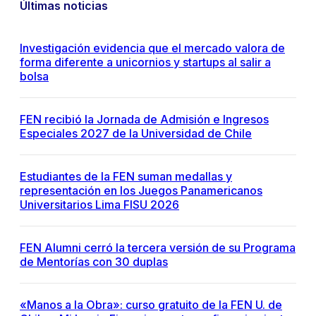
Últimas noticias
Investigación evidencia que el mercado valora de
forma diferente a unicornios y startups al salir a
bolsa
FEN recibió la Jornada de Admisión e Ingresos
Especiales 2027 de la Universidad de Chile
Estudiantes de la FEN suman medallas y
representación en los Juegos Panamericanos
Universitarios Lima FISU 2026
FEN Alumni cerró la tercera versión de su Programa
de Mentorías con 30 duplas
«Manos a la Obra»: curso gratuito de la FEN U. de