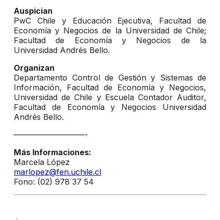
Auspician
PwC Chile y Educación Ejecutiva, Facultad de
Economía y Negocios de la Universidad de Chile;
Facultad de Economía y Negocios de la
Universidad Andrés Bello.
Organizan
Departamento Control de Gestión y Sistemas de
Información, Facultad de Economía y Negocios,
Universidad de Chile y Escuela Contador Auditor,
Facultad de Economía y Negocios Universidad
Andrés Bello.
—————————-
Más Informaciones:
Marcela López
marlopez@fen.uchile.cl
Fono: (02) 978 37 54