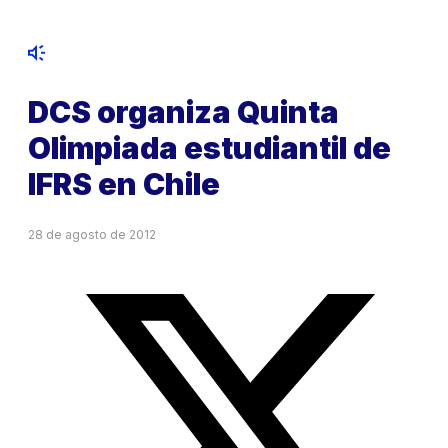
DCS organiza Quinta
Olimpiada estudiantil de
IFRS en Chile
28 de agosto de 2012