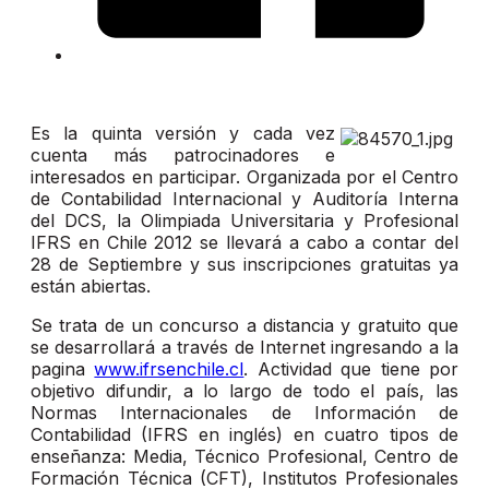
Es la quinta versión y cada vez
cuenta más patrocinadores e
interesados en participar. Organizada por el Centro
de Contabilidad Internacional y Auditoría Interna
del DCS, la Olimpiada Universitaria y Profesional
IFRS en Chile 2012 se llevará a cabo a contar del
28 de Septiembre y sus inscripciones gratuitas ya
están abiertas.
Se trata de un concurso a distancia y gratuito que
se desarrollará a través de Internet ingresando a la
pagina
www.ifrsenchile.cl
. Actividad que tiene por
objetivo difundir, a lo largo de todo el país, las
Normas Internacionales de Información de
Contabilidad (IFRS en inglés) en cuatro tipos de
enseñanza: Media, Técnico Profesional, Centro de
Formación Técnica (CFT), Institutos Profesionales