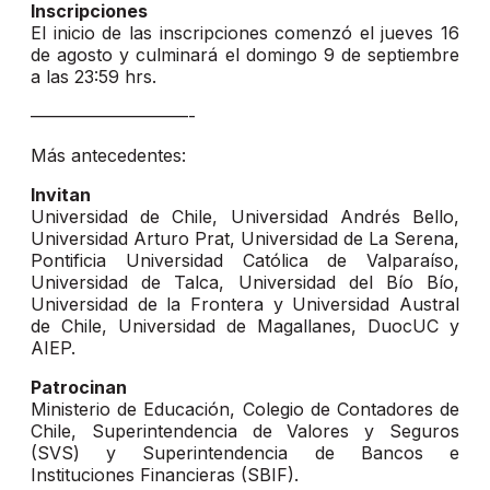
Inscripciones
El inicio de las inscripciones comenzó el jueves 16
de agosto y culminará el domingo 9 de septiembre
a las 23:59 hrs.
—————————-
Más antecedentes:
Invitan
Universidad de Chile, Universidad Andrés Bello,
Universidad Arturo Prat, Universidad de La Serena,
Pontificia Universidad Católica de Valparaíso,
Universidad de Talca, Universidad del Bío Bío,
Universidad de la Frontera y Universidad Austral
de Chile, Universidad de Magallanes, DuocUC y
AIEP.
Patrocinan
Ministerio de Educación, Colegio de Contadores de
Chile, Superintendencia de Valores y Seguros
(SVS) y Superintendencia de Bancos e
Instituciones Financieras (SBIF).