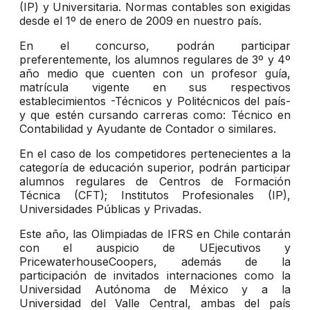
(IP) y Universitaria. Normas contables son exigidas
desde el 1º de enero de 2009 en nuestro país.
En el concurso, podrán participar
preferentemente, los alumnos regulares de 3º y 4º
año medio que cuenten con un profesor guía,
matrícula vigente en sus respectivos
establecimientos -Técnicos y Politécnicos del país-
y que estén cursando carreras como: Técnico en
Contabilidad y Ayudante de Contador o similares.
En el caso de los competidores pertenecientes a la
categoría de educación superior, podrán participar
alumnos regulares de Centros de Formación
Técnica (CFT); Institutos Profesionales (IP),
Universidades Públicas y Privadas.
Este año, las Olimpiadas de IFRS en Chile contarán
con el auspicio de UEjecutivos y
PricewaterhouseCoopers, además de la
participación de invitados internaciones como la
Universidad Autónoma de México y a la
Universidad del Valle Central, ambas del país