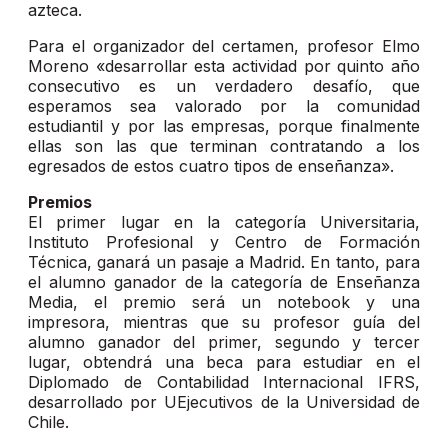
azteca.
Para el organizador del certamen, profesor Elmo
Moreno «desarrollar esta actividad por quinto año
consecutivo es un verdadero desafío, que
esperamos sea valorado por la comunidad
estudiantil y por las empresas, porque finalmente
ellas son las que terminan contratando a los
egresados de estos cuatro tipos de enseñanza».
Premios
El primer lugar en la categoría Universitaria,
Instituto Profesional y Centro de Formación
Técnica, ganará un pasaje a Madrid. En tanto, para
el alumno ganador de la categoría de Enseñanza
Media, el premio será un notebook y una
impresora, mientras que su profesor guía del
alumno ganador del primer, segundo y tercer
lugar, obtendrá una beca para estudiar en el
Diplomado de Contabilidad Internacional IFRS,
desarrollado por UEjecutivos de la Universidad de
Chile.