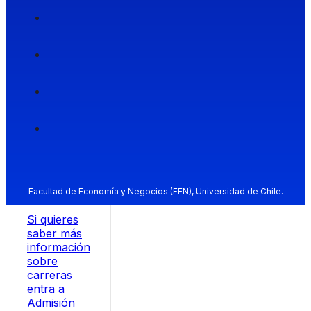
Facultad de Economía y Negocios (FEN), Universidad de Chile.
Si quieres
saber más
información
sobre
carreras
entra a
Admisión