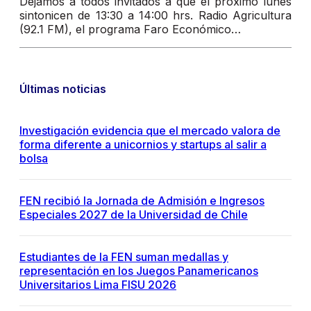
Dejamos a todos invitados a que el próximo lunes
sintonicen de 13:30 a 14:00 hrs. Radio Agricultura
(92.1 FM), el programa Faro Económico…
Últimas noticias
Investigación evidencia que el mercado valora de
forma diferente a unicornios y startups al salir a
bolsa
FEN recibió la Jornada de Admisión e Ingresos
Especiales 2027 de la Universidad de Chile
Estudiantes de la FEN suman medallas y
representación en los Juegos Panamericanos
Universitarios Lima FISU 2026