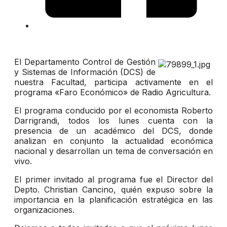
El Departamento Control de Gestión
y Sistemas de Información (DCS) de
nuestra Facultad, participa activamente en el
programa «Faro Económico» de Radio Agricultura.
El programa conducido por el economista Roberto
Darrigrandi, todos los lunes cuenta con la
presencia de un académico del DCS, donde
analizan en conjunto la actualidad económica
nacional y desarrollan un tema de conversación en
vivo.
El primer invitado al programa fue el Director del
Depto. Christian Cancino, quién expuso sobre la
importancia en la planificación estratégica en las
organizaciones.