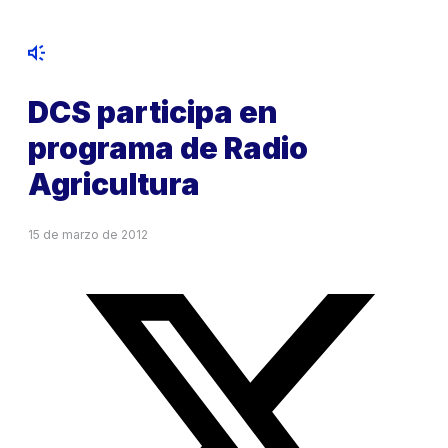
DCS participa en
programa de Radio
Agricultura
15 de marzo de 2012