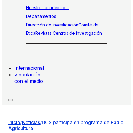
Nuestros académicos
Departamentos
Dirección de Investigación
Comité de
Ética
Revistas
Centros de investigación
Internacional
Vinculación
con el medio
Inicio
/
Noticias
/
DCS participa en programa de Radio
Agricultura