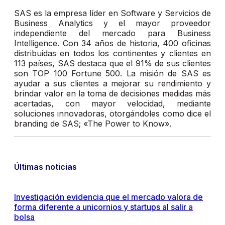
SAS es la empresa líder en Software y Servicios de
Business Analytics y el mayor proveedor
independiente del mercado para Business
Intelligence. Con 34 años de historia, 400 oficinas
distribuidas en todos los continentes y clientes en
113 países, SAS destaca que el 91% de sus clientes
son TOP 100 Fortune 500. La misión de SAS es
ayudar a sus clientes a mejorar su rendimiento y
brindar valor en la toma de decisiones medidas más
acertadas, con mayor velocidad, mediante
soluciones innovadoras, otorgándoles como dice el
branding de SAS; «The Power to Know».
Últimas noticias
Investigación evidencia que el mercado valora de
forma diferente a unicornios y startups al salir a
bolsa