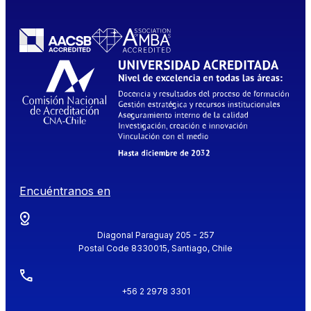
Encuéntranos en
Diagonal Paraguay 205 - 257
Postal Code 8330015, Santiago, Chile
+56 2 2978 3301