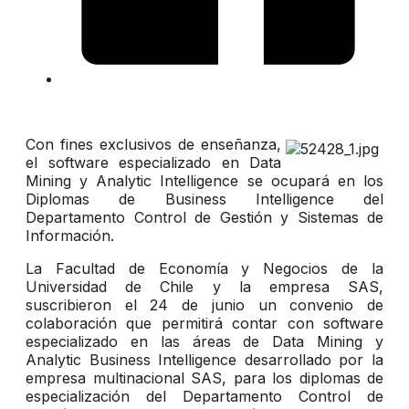
Con fines exclusivos de enseñanza,
el software especializado en Data
Mining y Analytic Intelligence se ocupará en los
Diplomas de Business Intelligence del
Departamento Control de Gestión y Sistemas de
Información.
La Facultad de Economía y Negocios de la
Universidad de Chile y la empresa SAS,
suscribieron el 24 de junio un convenio de
colaboración que permitirá contar con software
especializado en las áreas de Data Mining y
Analytic Business Intelligence desarrollado por la
empresa multinacional SAS, para los diplomas de
especialización del Departamento Control de