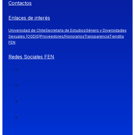
Contactos
Enlaces de interés
Universidad de Chile
Secretaría de Estudios
Género y Diversidades
Sexuales (OGDIS)
Proveedores/Honorarios
Transparencia
Tiendita
FEN
Redes Sociales FEN