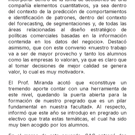
compañía elementos cuantitativos, ya sea dentro
del contexto de la predicción de comportamientos
e identificación de patrones, dentro del contexto
del forecasting, de segmentaciones y, de todas las
áreas relacionadas al diseño estratégico de
políticas comerciales basadas en la información
contenida en los datos del negocio». Destacó
asimismo, que con este convenio «nuestro trabajo
va a ser de mayor provecho y tanto los alumnos
como las empresas lo valoran, ya que es claro que
al tomar decisiones de mejor calidad se genera
valor, lo cual es muy motivador».
El Prof. Miranda acotó que «constituye un
tremendo aporte contar con una herramienta de
este nivel, quedando la puerta abierta para la
formación de nuestro pregrado que es un pilar
fundamental en nuestra facultad». Al respecto,
informó que este año se introdujo en pregrado un
electivo que trata estas temáticas, el cual ha sido
muy bien acogido por los alumnos.