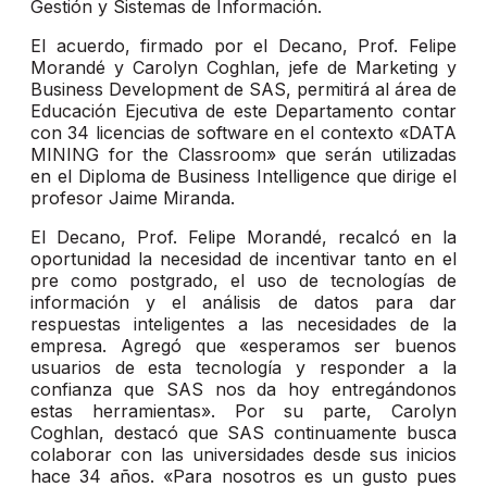
Gestión y Sistemas de Información.
El acuerdo, firmado por el Decano, Prof. Felipe
Morandé y Carolyn Coghlan, jefe de Marketing y
Business Development de SAS, permitirá al área de
Educación Ejecutiva de este Departamento contar
con 34 licencias de software en el contexto «DATA
MINING for the Classroom» que serán utilizadas
en el Diploma de Business Intelligence que dirige el
profesor Jaime Miranda.
El Decano, Prof. Felipe Morandé, recalcó en la
oportunidad la necesidad de incentivar tanto en el
pre como postgrado, el uso de tecnologías de
información y el análisis de datos para dar
respuestas inteligentes a las necesidades de la
empresa. Agregó que «esperamos ser buenos
usuarios de esta tecnología y responder a la
confianza que SAS nos da hoy entregándonos
estas herramientas». Por su parte, Carolyn
Coghlan, destacó que SAS continuamente busca
colaborar con las universidades desde sus inicios
hace 34 años. «Para nosotros es un gusto pues