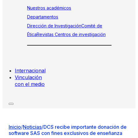
Nuestros académicos
Departamentos
Dirección de Investigación
Comité de
Ética
Revistas
Centros de investigación
Internacional
Vinculación
con el medio
Inicio
/
Noticias
/
DCS recibe importante donación de
software SAS con fines exclusivos de enseñanza