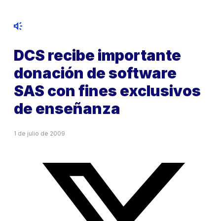
DCS recibe importante
donación de software
SAS con fines exclusivos
de enseñanza
1 de julio de 2009