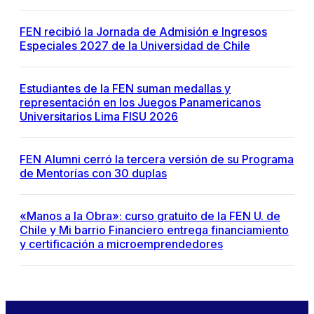
FEN recibió la Jornada de Admisión e Ingresos
Especiales 2027 de la Universidad de Chile
Estudiantes de la FEN suman medallas y
representación en los Juegos Panamericanos
Universitarios Lima FISU 2026
FEN Alumni cerró la tercera versión de su Programa
de Mentorías con 30 duplas
«Manos a la Obra»: curso gratuito de la FEN U. de
Chile y Mi barrio Financiero entrega financiamiento
y certificación a microemprendedores