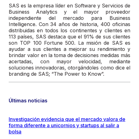
SAS es la empresa líder en Software y Servicios de
Business Analytics y el mayor proveedor
independiente del mercado para Business
Intelligence. Con 34 años de historia, 400 oficinas
distribuidas en todos los continentes y clientes en
113 países, SAS destaca que el 91% de sus clientes
son TOP 100 Fortune 500. La misión de SAS es
ayudar a sus clientes a mejorar su rendimiento y
brindar valor en la toma de decisiones medidas más
acertadas, con mayor velocidad, mediante
soluciones innovadoras, otorgándoles como dice el
branding de SAS; “The Power to Know”.
Últimas noticias
Investigación evidencia que el mercado valora de
forma diferente a unicornios y startups al salir a
bolsa