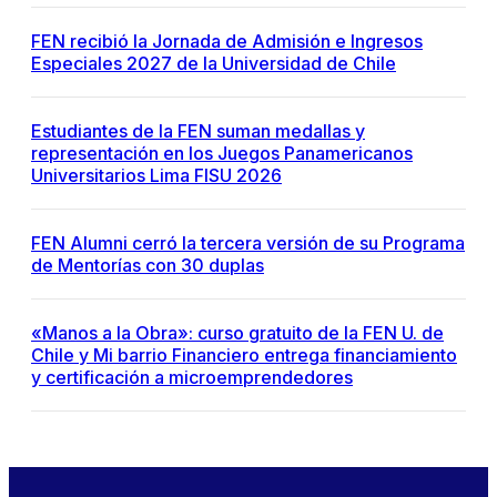
FEN recibió la Jornada de Admisión e Ingresos
Especiales 2027 de la Universidad de Chile
Estudiantes de la FEN suman medallas y
representación en los Juegos Panamericanos
Universitarios Lima FISU 2026
FEN Alumni cerró la tercera versión de su Programa
de Mentorías con 30 duplas
«Manos a la Obra»: curso gratuito de la FEN U. de
Chile y Mi barrio Financiero entrega financiamiento
y certificación a microemprendedores