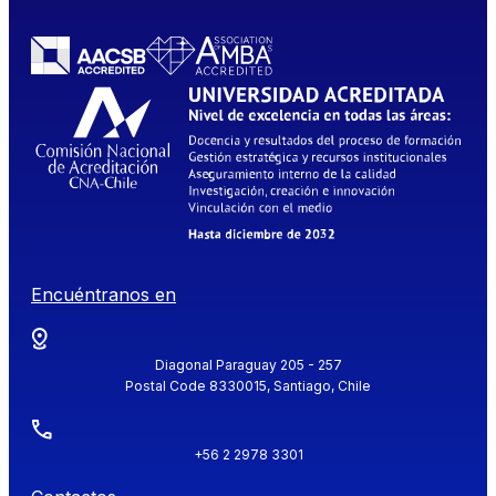
Encuéntranos en
Diagonal Paraguay 205 - 257
Postal Code 8330015, Santiago, Chile
+56 2 2978 3301