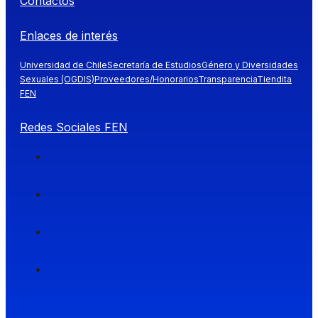
Contactos
Enlaces de interés
Universidad de Chile
Secretaría de Estudios
Género y Diversidades
Sexuales (OGDIS)
Proveedores/Honorarios
Transparencia
Tiendita
FEN
Redes Sociales FEN