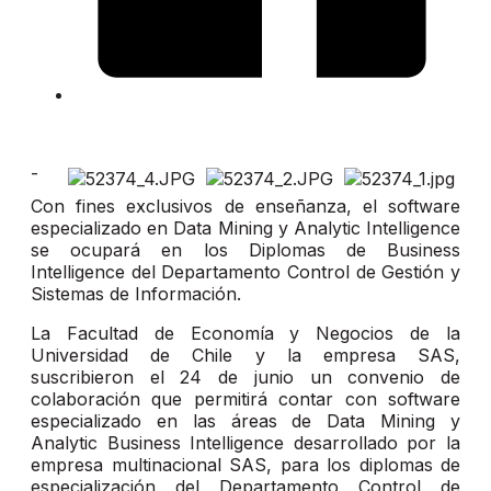
-
Con fines exclusivos de enseñanza, el software
especializado en Data Mining y Analytic Intelligence
se ocupará en los Diplomas de Business
Intelligence del Departamento Control de Gestión y
Sistemas de Información.
La Facultad de Economía y Negocios de la
Universidad de Chile y la empresa SAS,
suscribieron el 24 de junio un convenio de
colaboración que permitirá contar con software
especializado en las áreas de Data Mining y
Analytic Business Intelligence desarrollado por la
empresa multinacional SAS, para los diplomas de
especialización del Departamento Control de