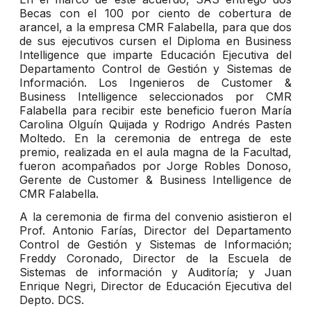
Becas con el 100 por ciento de cobertura de
arancel, a la empresa CMR Falabella, para que dos
de sus ejecutivos cursen el Diploma en Business
Intelligence que imparte Educación Ejecutiva del
Departamento Control de Gestión y Sistemas de
Información. Los Ingenieros de Customer &
Business Intelligence seleccionados por CMR
Falabella para recibir este beneficio fueron María
Carolina Olguín Quijada y Rodrigo Andrés Pasten
Moltedo. En la ceremonia de entrega de este
premio, realizada en el aula magna de la Facultad,
fueron acompañados por Jorge Robles Donoso,
Gerente de Customer & Business Intelligence de
CMR Falabella.
A la ceremonia de firma del convenio asistieron el
Prof. Antonio Farías, Director del Departamento
Control de Gestión y Sistemas de Información;
Freddy Coronado, Director de la Escuela de
Sistemas de información y Auditoría; y Juan
Enrique Negri, Director de Educación Ejecutiva del
Depto. DCS.