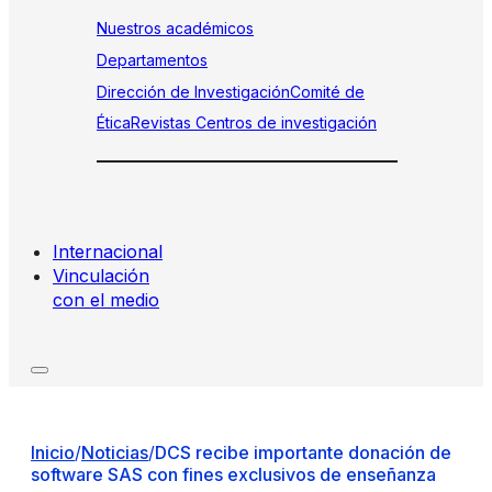
Nuestros académicos
Departamentos
Dirección de Investigación
Comité de
Ética
Revistas
Centros de investigación
Internacional
Vinculación
con el medio
Inicio
/
Noticias
/
DCS recibe importante donación de
software SAS con fines exclusivos de enseñanza