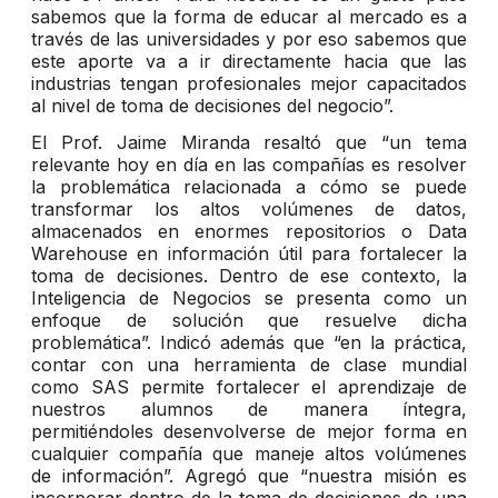
sabemos que la forma de educar al mercado es a
través de las universidades y por eso sabemos que
este aporte va a ir directamente hacia que las
industrias tengan profesionales mejor capacitados
al nivel de toma de decisiones del negocio”.
El Prof. Jaime Miranda resaltó que “un tema
relevante hoy en día en las compañías es resolver
la problemática relacionada a cómo se puede
transformar los altos volúmenes de datos,
almacenados en enormes repositorios o Data
Warehouse en información útil para fortalecer la
toma de decisiones. Dentro de ese contexto, la
Inteligencia de Negocios se presenta como un
enfoque de solución que resuelve dicha
problemática”. Indicó además que “en la práctica,
contar con una herramienta de clase mundial
como SAS permite fortalecer el aprendizaje de
nuestros alumnos de manera íntegra,
permitiéndoles desenvolverse de mejor forma en
cualquier compañía que maneje altos volúmenes
de información”. Agregó que “nuestra misión es