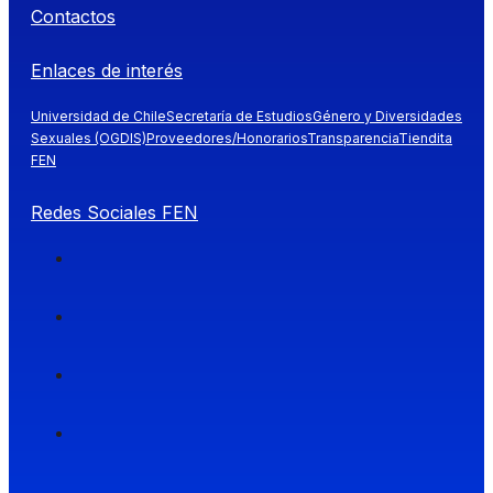
Contactos
Enlaces de interés
Universidad de Chile
Secretaría de Estudios
Género y Diversidades
Sexuales (OGDIS)
Proveedores/Honorarios
Transparencia
Tiendita
FEN
Redes Sociales FEN