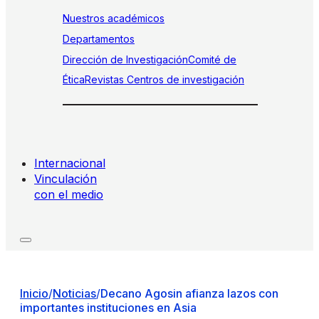
Nuestros académicos
Departamentos
Dirección de Investigación
Comité de
Ética
Revistas
Centros de investigación
Internacional
Vinculación
con el medio
Inicio
/
Noticias
/
Decano Agosin afianza lazos con
importantes instituciones en Asia