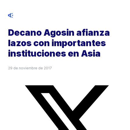
Decano Agosin afianza
lazos con importantes
instituciones en Asia
29 de noviembre de 2017