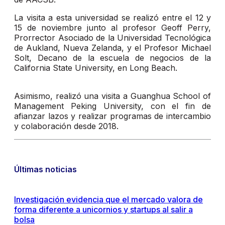
La visita a esta universidad se realizó entre el 12 y
15 de noviembre junto al profesor Geoff Perry,
Prorrector Asociado de la Universidad Tecnológica
de Aukland, Nueva Zelanda, y el Profesor Michael
Solt, Decano de la escuela de negocios de la
California State University, en Long Beach.
Asimismo, realizó una visita a Guanghua School of
Management Peking University, con el fin de
afianzar lazos y realizar programas de intercambio
y colaboración desde 2018.
Últimas noticias
Investigación evidencia que el mercado valora de
forma diferente a unicornios y startups al salir a
bolsa