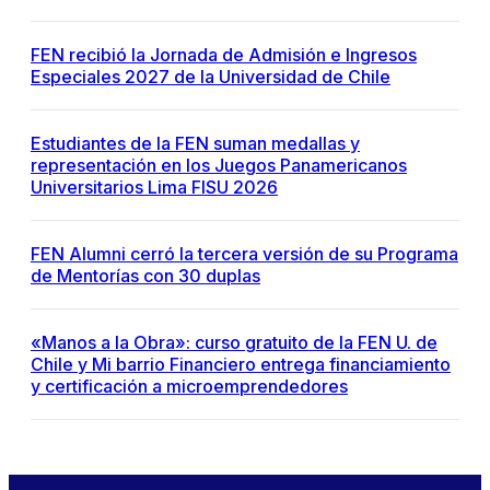
FEN recibió la Jornada de Admisión e Ingresos
Especiales 2027 de la Universidad de Chile
Estudiantes de la FEN suman medallas y
representación en los Juegos Panamericanos
Universitarios Lima FISU 2026
FEN Alumni cerró la tercera versión de su Programa
de Mentorías con 30 duplas
«Manos a la Obra»: curso gratuito de la FEN U. de
Chile y Mi barrio Financiero entrega financiamiento
y certificación a microemprendedores