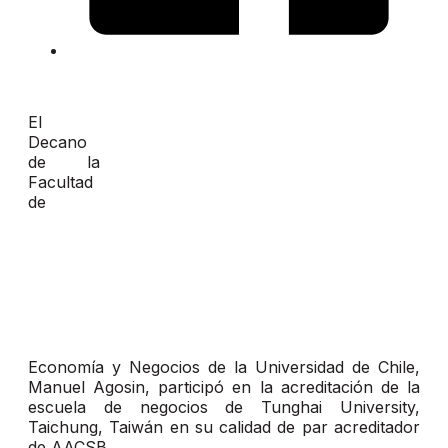
El
Decano
de la
Facultad
de
Economía y Negocios de la Universidad de Chile,
Manuel Agosin, participó en la acreditación de la
escuela de negocios de Tunghai University,
Taichung, Taiwán en su calidad de par acreditador
de AACSB.