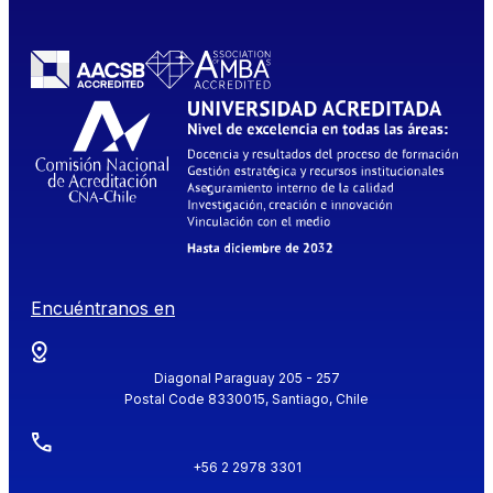
Encuéntranos en
Diagonal Paraguay 205 - 257
Postal Code 8330015, Santiago, Chile
+56 2 2978 3301