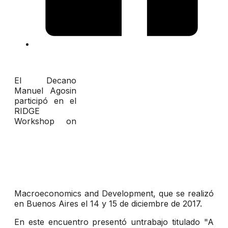
El Decano
Manuel Agosin
participó en el
RIDGE
Workshop on
Macroeconomics and Development, que se realizó
en Buenos Aires el 14 y 15 de diciembre de 2017.
En este encuentro presentó untrabajo titulado "A