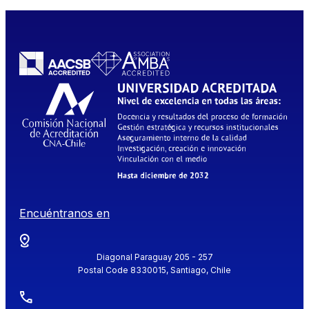
Encuéntranos en
Diagonal Paraguay 205 - 257
Postal Code 8330015, Santiago, Chile