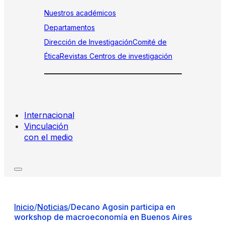
Nuestros académicos
Departamentos
Dirección de Investigación
Comité de
Ética
Revistas
Centros de investigación
Internacional
Vinculación
con el medio
Inicio
/
Noticias
/
Decano Agosin participa en
workshop de macroeconomía en Buenos Aires