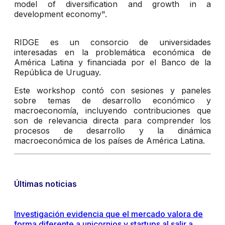
model of diversification and growth in a
development economy".
RIDGE es un consorcio de universidades
interesadas en la problemática económica de
América Latina y financiada por el Banco de la
República de Uruguay.
Este workshop contó con sesiones y paneles
sobre temas de desarrollo económico y
macroeconomía, incluyendo contribuciones que
son de relevancia directa para comprender los
procesos de desarrollo y la dinámica
macroeconómica de los países de América Latina.
Últimas noticias
Investigación evidencia que el mercado valora de
forma diferente a unicornios y startups al salir a