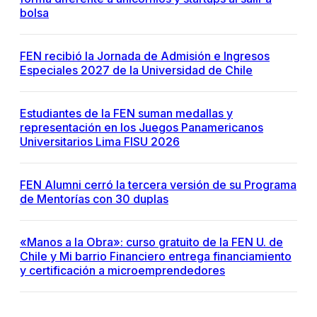
bolsa
FEN recibió la Jornada de Admisión e Ingresos
Especiales 2027 de la Universidad de Chile
Estudiantes de la FEN suman medallas y
representación en los Juegos Panamericanos
Universitarios Lima FISU 2026
FEN Alumni cerró la tercera versión de su Programa
de Mentorías con 30 duplas
«Manos a la Obra»: curso gratuito de la FEN U. de
Chile y Mi barrio Financiero entrega financiamiento
y certificación a microemprendedores