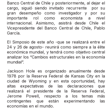
Banco Central de Chile y posteriormente, al dejar el
cargo, siguió siendo invitado recurrente por su
gran desempeño como investigador y por su
importante rol como economista a nivel
internacional. Asimismo, asistirá desde Chile el
Vicepresidente del Banco Central de Chile, Pablo
García.
El Simposio de este año -que se realizará entre el
24 y 26 de agosto- reunirá como siempre a la élite
económica mundial, y tendrá como objetivo central
analizar los “Cambios estructurales en la economía
mundial”.
Jackson Hole es organizado anualmente desde
1978 por la Reserva Federal de Kansas City en la
ciudad de Wyoming y en esta oportunidad, hay
altas expectativas de las declaraciones que
realizará el presidente de la Reserva Federal,
Jerome Powell, respecto a los temas más
contingentes que están experimentando las
economías en el mundo.