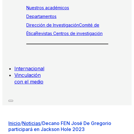
Nuestros académicos
Departamentos
Dirección de Investigación
Comité de
Ética
Revistas
Centros de investigación
Internacional
Vinculación
con el medio
Inicio
/
Noticias
/
Decano FEN José De Gregorio
participará en Jackson Hole 2023