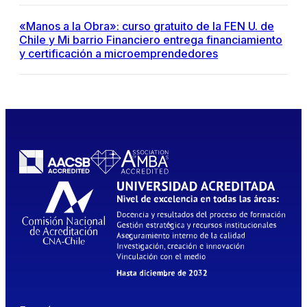
«Manos a la Obra»: curso gratuito de la FEN U. de
Chile y Mi barrio Financiero entrega financiamiento
y certificación a microemprendedores