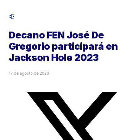
Decano FEN José De
Gregorio participará en
Jackson Hole 2023
17 de agosto de 2023