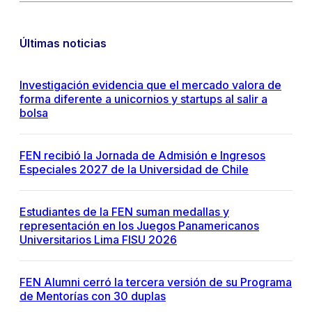
Últimas noticias
Investigación evidencia que el mercado valora de
forma diferente a unicornios y startups al salir a
bolsa
FEN recibió la Jornada de Admisión e Ingresos
Especiales 2027 de la Universidad de Chile
Estudiantes de la FEN suman medallas y
representación en los Juegos Panamericanos
Universitarios Lima FISU 2026
FEN Alumni cerró la tercera versión de su Programa
de Mentorías con 30 duplas