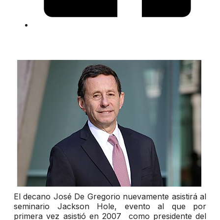
El decano José De Gregorio nuevamente asistirá al
seminario Jackson Hole, evento al que por
primera vez asistió en 2007 como presidente del