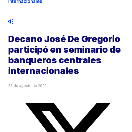
internacionales
Decano José De Gregorio
participó en seminario de
banqueros centrales
internacionales
23 de agosto de 2022