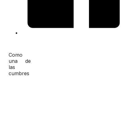
Como
una de
las
cumbres