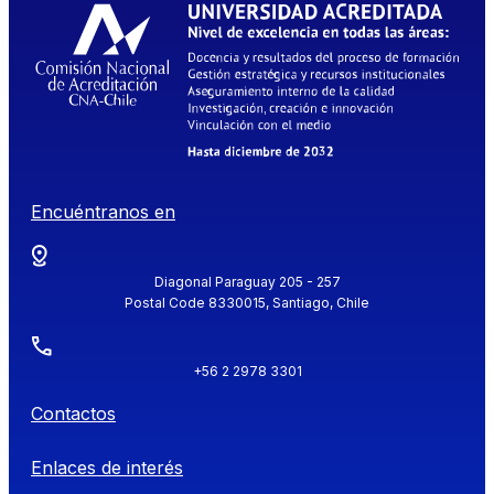
Encuéntranos en
Diagonal Paraguay 205 - 257
Postal Code 8330015, Santiago, Chile
+56 2 2978 3301
Contactos
Enlaces de interés