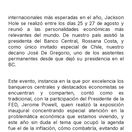
internacionales más esperadas en el año, Jackson
Hole se realizó entre los días 25 y 27 de agosto y
reunió a las personalidades económicas más
relevantes del mundo. De nuestro país asistió la
presidenta del Banco Central, Rossana Costa, y
como único invitado especial de Chile, nuestro
decano José De Gregorio, uno de los asistentes
permanentes desde que dejó su presidencia en el
BC.
Este evento, instancia en la que por excelencia los
banqueros centrales y destacados economistas se
encuentran y comparten, contó como es
tradicional, con la participación del Presidente de la
FED, Jerome Powell, quien realizó la exposición
inaugural concentrando especial atención en la
problemática económica que estamos viviendo, y
este año sin duda el tema que ocupó la agenda
fue el de la inflación, cómo combatirla, evitando al