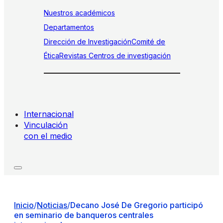
Nuestros académicos
Departamentos
Dirección de Investigación
Comité de
Ética
Revistas
Centros de investigación
Internacional
Vinculación
con el medio
Inicio
/
Noticias
/
Decano José De Gregorio participó
en seminario de banqueros centrales