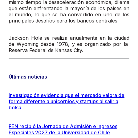
mismo tiempo la desaceleración económica, dilema
que están enfrentando la mayoría de los países en
el mundo, lo que se ha convertido en uno de los
principales desafíos para los bancos centrales.
Jackson Hole se realiza anualmente en la ciudad
de Wyoming desde 1978, y es organizado por la
Reserva Federal de Kansas City.
Últimas noticias
Investigación evidencia que el mercado valora de
forma diferente a unicornios y startups al salir a
bolsa
FEN recibió la Jornada de Admisión e Ingresos
Especiales 2027 de la Universidad de Chile