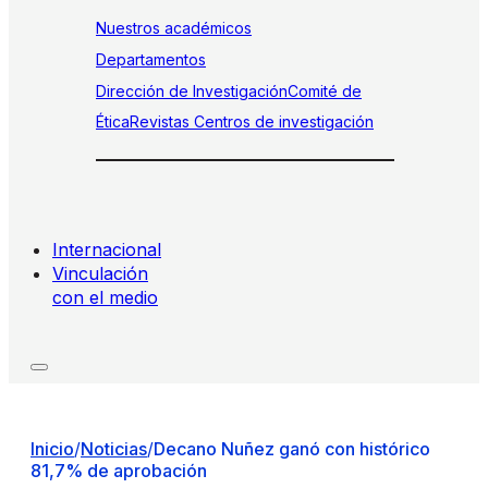
Nuestros académicos
Departamentos
Dirección de Investigación
Comité de
Ética
Revistas
Centros de investigación
Internacional
Vinculación
con el medio
Inicio
/
Noticias
/
Decano Nuñez ganó con histórico
81,7% de aprobación