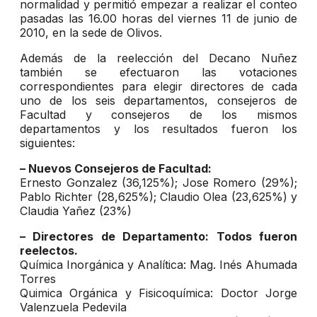
normalidad y permitió empezar a realizar el conteo
pasadas las 16.00 horas del viernes 11 de junio de
2010, en la sede de Olivos.
Además de la reelección del Decano Nuñez
también se efectuaron las votaciones
correspondientes para elegir directores de cada
uno de los seis departamentos, consejeros de
Facultad y consejeros de los mismos
departamentos y los resultados fueron los
siguientes:
– Nuevos Consejeros de Facultad:
Ernesto Gonzalez (36,125%); Jose Romero (29%);
Pablo Richter (28,625%); Claudio Olea (23,625%) y
Claudia Yañez (23%)
– Directores de Departamento: Todos fueron
reelectos.
Química Inorgánica y Analítica: Mag. Inés Ahumada
Torres
Quimica Orgánica y Fisicoquímica: Doctor Jorge
Valenzuela Pedevila