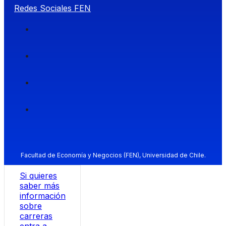
Redes Sociales FEN
Facultad de Economía y Negocios (FEN), Universidad de Chile.
Si quieres
saber más
información
sobre
carreras
entra a