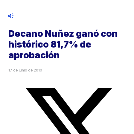
Decano Nuñez ganó con
histórico 81,7% de
aprobación
17 de junio de 2010