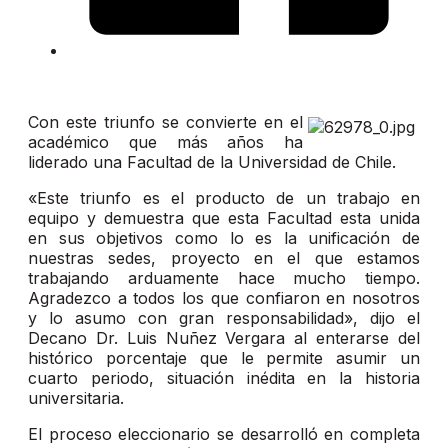
Con este triunfo se convierte en el
académico que más años ha
liderado una Facultad de la Universidad de Chile.
«Este triunfo es el producto de un trabajo en
equipo y demuestra que esta Facultad esta unida
en sus objetivos como lo es la unificación de
nuestras sedes, proyecto en el que estamos
trabajando arduamente hace mucho tiempo.
Agradezco a todos los que confiaron en nosotros
y lo asumo con gran responsabilidad», dijo el
Decano Dr. Luis Nuñez Vergara al enterarse del
histórico porcentaje que le permite asumir un
cuarto periodo, situación inédita en la historia
universitaria.
El proceso eleccionario se desarrolló en completa