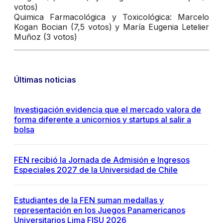
votos)
Quimica Farmacológica y Toxicológica: Marcelo
Kogan Bocian (7,5 votos) y María Eugenia Letelier
Muñoz (3 votos)
Últimas noticias
Investigación evidencia que el mercado valora de
forma diferente a unicornios y startups al salir a
bolsa
FEN recibió la Jornada de Admisión e Ingresos
Especiales 2027 de la Universidad de Chile
Estudiantes de la FEN suman medallas y
representación en los Juegos Panamericanos
Universitarios Lima FISU 2026