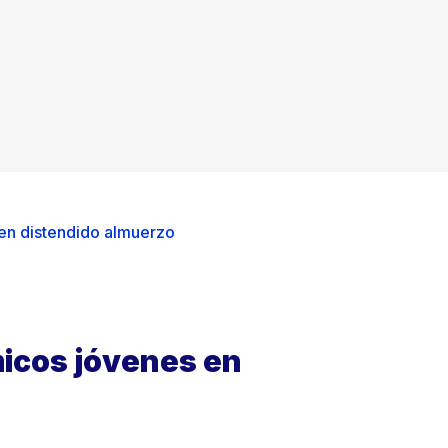
en distendido almuerzo
icos jóvenes en