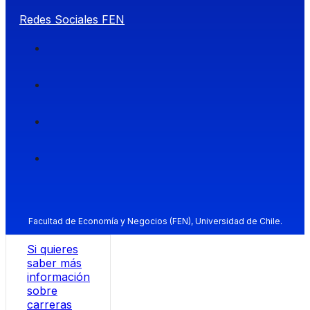
Redes Sociales FEN
Facultad de Economía y Negocios (FEN), Universidad de Chile.
Si quieres
saber más
información
sobre
carreras