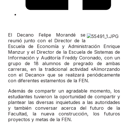
El Decano Felipe Morandé se
reunió junto con el Director de la
Escuela de Economía y Administración Enrique
Manzur y el Director de la Escuela de Sistemas de
Información y Auditoría Freddy Coronado, con un
grupo de 18 alumnos de pregrado de ambas
carreras, en la tradicional actividad «Almorzando
con el Decano» que se realizará periódicamente
con diferentes estamentos de la FEN.
Además de compartir un agradable momento, los
estudiantes tuvieron la oportunidad de compartir y
plantear las diversas inquietudes a las autoridades
y también conversar acerca del futuro de la
Facultad, la nueva construcción, los futuros
proyectos y metas de la FEN.