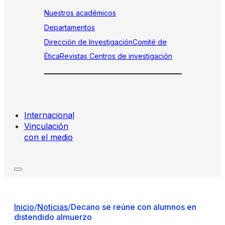
Nuestros académicos
Departamentos
Dirección de Investigación
Comité de
Ética
Revistas
Centros de investigación
Internacional
Vinculación
con el medio
Inicio
/
Noticias
/
Decano se reúne con alumnos en
distendido almuerzo