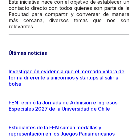
Esta iniciativa nace con el objetivo de establecer un
contacto directo con todos quienes son parte de la
Facultad para compartir y conversar de manera
más cercana, diversos temas que nos son
relevantes.
Últimas noticias
Investigación evidencia que el mercado valora de
forma diferente a unicornios y startups al salir a
bolsa
FEN recibió la Jornada de Admisión e Ingresos
Especiales 2027 de la Universidad de Chile
Estudiantes de la FEN suman medallas y
representación en los Juegos Panamericanos