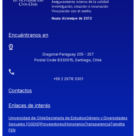
Encuéntranos en
Diagonal Paraguay 205 - 257
Postal Code 8330015, Santiago, Chile
+56 2 2978 3301
Contactos
Enlaces de interés
Universidad de Chile
Secretaría de Estudios
Género y Diversidades
Sexuales (OGDIS)
Proveedores/Honorarios
Transparencia
Tiendita
FEN