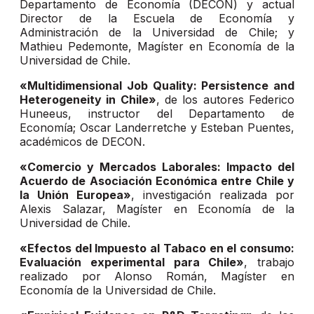
Departamento de Economía (DECON) y actual
Director de la Escuela de Economía y
Administración de la Universidad de Chile; y
Mathieu Pedemonte, Magíster en Economía de la
Universidad de Chile.
«Multidimensional Job Quality: Persistence and
Heterogeneity in Chile»
, de los autores Federico
Huneeus, instructor del Departamento de
Economía; Oscar Landerretche y Esteban Puentes,
académicos de DECON.
«Comercio y Mercados Laborales: Impacto del
Acuerdo de Asociación Económica entre Chile y
la Unión Europea»
, investigación realizada por
Alexis Salazar, Magíster en Economía de la
Universidad de Chile.
«Efectos del Impuesto al Tabaco en el consumo:
Evaluación experimental para Chile»
, trabajo
realizado por Alonso Román, Magíster en
Economía de la Universidad de Chile.