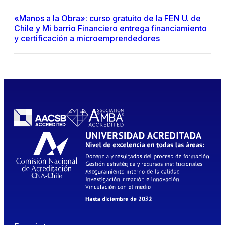
«Manos a la Obra»: curso gratuito de la FEN U. de
Chile y Mi barrio Financiero entrega financiamiento
y certificación a microemprendedores