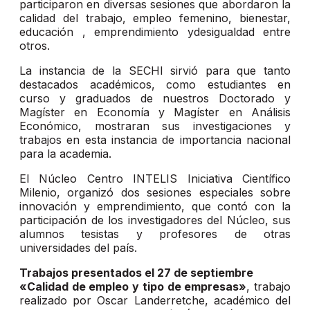
participaron en diversas sesiones que abordaron la
calidad del trabajo, empleo femenino, bienestar,
educación , emprendimiento ydesigualdad entre
otros.
La instancia de la SECHI sirvió para que tanto
destacados académicos, como estudiantes en
curso y graduados de nuestros Doctorado y
Magíster en Economía y Magíster en Análisis
Económico, mostraran sus investigaciones y
trabajos en esta instancia de importancia nacional
para la academia.
El Núcleo Centro INTELIS Iniciativa Científico
Milenio, organizó dos sesiones especiales sobre
innovación y emprendimiento, que contó con la
participación de los investigadores del Núcleo, sus
alumnos tesistas y profesores de otras
universidades del país.
Trabajos presentados el 27 de septiembre
«Calidad de empleo y tipo de empresas»
, trabajo
realizado por Oscar Landerretche, académico del