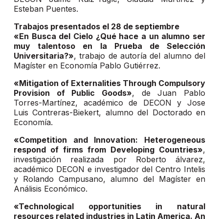
Esteban Puentes.
Trabajos presentados el 28 de septiembre
«En Busca del Cielo ¿Qué hace a un alumno ser
muy talentoso en la Prueba de Selección
Universitaria?»
, trabajo de autoría del alumno del
Magíster en Economía Pablo Gutiérrez.
«Mitigation of Externalities Through Compulsory
Provision of Public Goods»
, de Juan Pablo
Torres-Martínez, académico de DECON y Jose
Luis Contreras-Biekert, alumno del Doctorado en
Economía.
«Competition and Innovation: Heterogeneous
respond of firms from Developing Countries»
,
investigación realizada por Roberto álvarez,
académico DECON e investigador del Centro Intelis
y Rolando Campusano, alumno del Magíster en
Análisis Económico.
«Technological opportunities in natural
resources related industries in Latin America. An