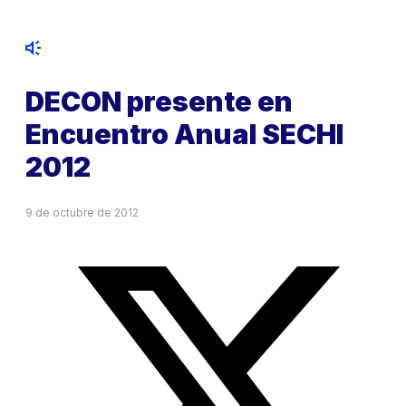
DECON presente en
Encuentro Anual SECHI
2012
9 de octubre de 2012