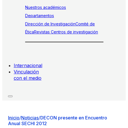
Nuestros académicos
Departamentos
Dirección de Investigación
Comité de
Ética
Revistas
Centros de investigación
Internacional
Vinculación
con el medio
Inicio
/
Noticias
/
DECON presente en Encuentro
Anual SECHI 2012