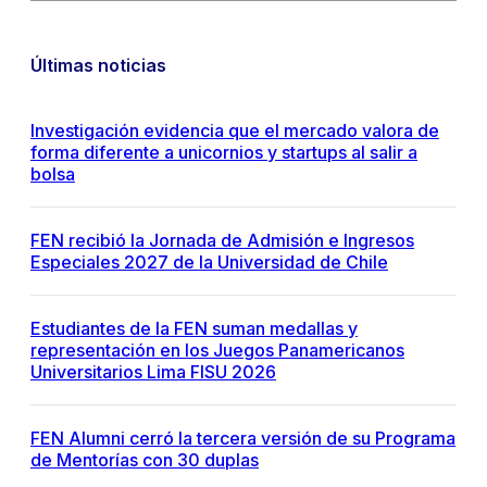
Últimas noticias
Investigación evidencia que el mercado valora de
forma diferente a unicornios y startups al salir a
bolsa
FEN recibió la Jornada de Admisión e Ingresos
Especiales 2027 de la Universidad de Chile
Estudiantes de la FEN suman medallas y
representación en los Juegos Panamericanos
Universitarios Lima FISU 2026
FEN Alumni cerró la tercera versión de su Programa
de Mentorías con 30 duplas