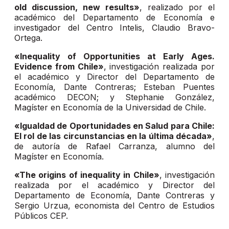
old discussion, new results»
, realizado por el
académico del Departamento de Economía e
investigador del Centro Intelis, Claudio Bravo-
Ortega.
«Inequality of Opportunities at Early Ages.
Evidence from Chile»
, investigación realizada por
el académico y Director del Departamento de
Economía, Dante Contreras; Esteban Puentes
académico DECON; y Stephanie González,
Magíster en Economía de la Universidad de Chile.
«Igualdad de Oportunidades en Salud para Chile:
El rol de las circunstancias en la última década»
,
de autoría de Rafael Carranza, alumno del
Magíster en Economía.
«The origins of inequality in Chile»
, investigación
realizada por el académico y Director del
Departamento de Economía, Dante Contreras y
Sergio Urzua, economista del Centro de Estudios
Públicos CEP.