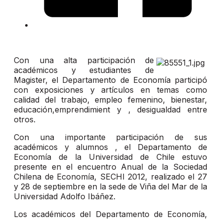
Con una alta participación de
académicos y estudiantes de
Magister, el Departamento de Economía participó
con exposiciones y artículos en temas como
calidad del trabajo, empleo femenino, bienestar,
educación,emprendimient y , desigualdad entre
otros.
Con una importante participación de sus
académicos y alumnos , el Departamento de
Economía de la Universidad de Chile estuvo
presente en el encuentro Anual de la Sociedad
Chilena de Economía, SECHI 2012, realizado el 27
y 28 de septiembre en la sede de Viña del Mar de la
Universidad Adolfo Ibáñez.
Los académicos del Departamento de Economía,