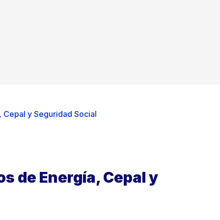
 Cepal y Seguridad Social
s de Energía, Cepal y