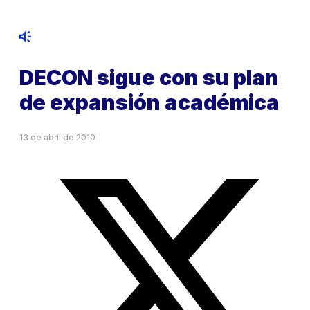
DECON sigue con su plan
de expansión académica
13 de abril de 2010