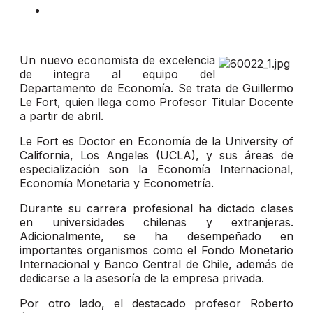
Un nuevo economista de excelencia
de integra al equipo del
Departamento de Economía. Se trata de Guillermo
Le Fort, quien llega como Profesor Titular Docente
a partir de abril.
Le Fort es Doctor en Economía de la University of
California, Los Angeles (UCLA), y sus áreas de
especialización son la Economía Internacional,
Economía Monetaria y Econometría.
Durante su carrera profesional ha dictado clases
en universidades chilenas y extranjeras.
Adicionalmente, se ha desempeñado en
importantes organismos como el Fondo Monetario
Internacional y Banco Central de Chile, además de
dedicarse a la asesoría de la empresa privada.
Por otro lado, el destacado profesor Roberto