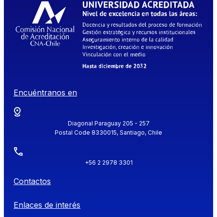
Encuéntranos en
Diagonal Paraguay 205 - 257
Postal Code 8330015, Santiago, Chile
+56 2 2978 3301
Contactos
Enlaces de interés