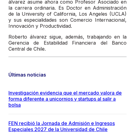
álvarez asume ahora como Profesor Asociado en
la carrera ordinaria. Es Doctor en Administración
de la University of California, Los Angeles (UCLA)
y sus especialidades son Comercio Internacional,
Innovación y Productividad.
Roberto álvarez sigue, además, trabajando en la
Gerencia de Estabilidad Financiera del Banco
Central de Chile.
Últimas noticias
Investigación evidencia que el mercado valora de
forma diferente a unicornios y startups al salir a
bolsa
FEN recibió la Jornada de Admisión e Ingresos
Especiales 2027 de la Universidad de Chile