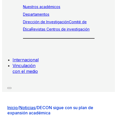
Nuestros académicos
Departamentos
Dirección de Investigación
Comité de
Ética
Revistas
Centros de investigación
Internacional
Vinculación
con el medio
Inicio
/
Noticias
/
DECON sigue con su plan de
expansión académica