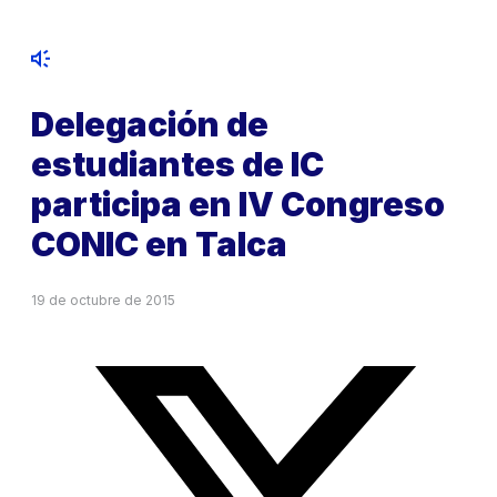
Delegación de
estudiantes de IC
participa en IV Congreso
CONIC en Talca
19 de octubre de 2015