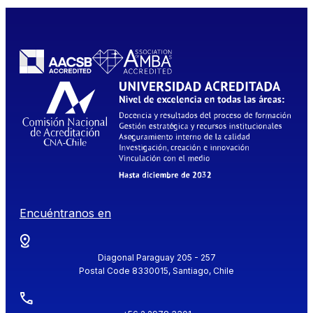
Encuéntranos en
Diagonal Paraguay 205 - 257
Postal Code 8330015, Santiago, Chile