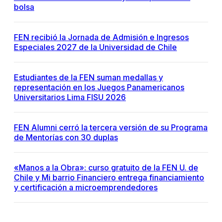
bolsa
FEN recibió la Jornada de Admisión e Ingresos
Especiales 2027 de la Universidad de Chile
Estudiantes de la FEN suman medallas y
representación en los Juegos Panamericanos
Universitarios Lima FISU 2026
FEN Alumni cerró la tercera versión de su Programa
de Mentorías con 30 duplas
«Manos a la Obra»: curso gratuito de la FEN U. de
Chile y Mi barrio Financiero entrega financiamiento
y certificación a microemprendedores