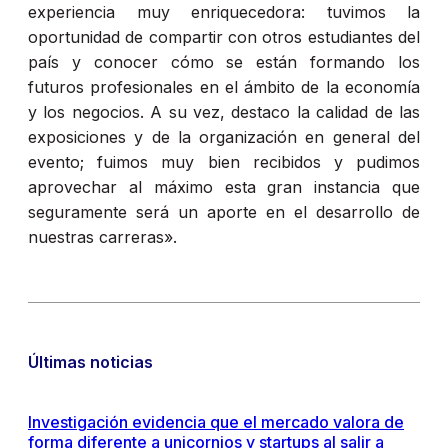
experiencia muy enriquecedora: tuvimos la
oportunidad de compartir con otros estudiantes del
país y conocer cómo se están formando los
futuros profesionales en el ámbito de la economía
y los negocios. A su vez, destaco la calidad de las
exposiciones y de la organización en general del
evento; fuimos muy bien recibidos y pudimos
aprovechar al máximo esta gran instancia que
seguramente será un aporte en el desarrollo de
nuestras carreras».
Últimas noticias
Investigación evidencia que el mercado valora de
forma diferente a unicornios y startups al salir a