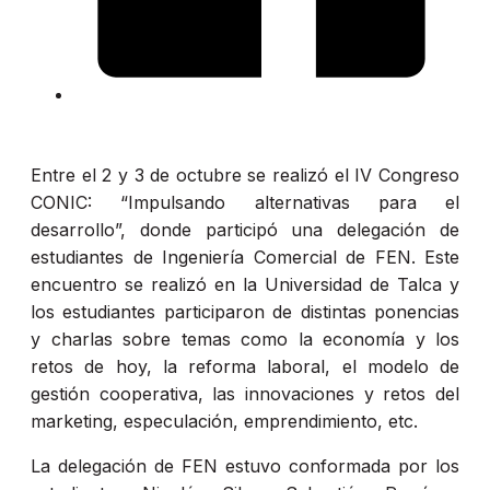
Entre el 2 y 3 de octubre se realizó el IV Congreso
CONIC
: “Impulsando alternativas para el
desarrollo”, donde participó una delegación de
estudiantes de Ingeniería Comercial de FEN. Este
encuentro se realizó en la Universidad de
Talca
y
los estudiantes participaron de distintas ponencias
y charlas sobre temas como la economía y los
retos de hoy, la reforma laboral, el modelo de
gestión cooperativa, las innovaciones y retos del
marketing
, especulación,
emprendimiento
, etc.
La delegación de FEN estuvo conformada por los