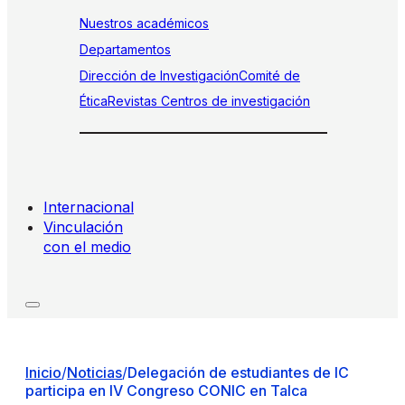
Nuestros académicos
Departamentos
Dirección de Investigación
Comité de
Ética
Revistas
Centros de investigación
Internacional
Vinculación
con el medio
Inicio
/
Noticias
/
Delegación de estudiantes de IC
participa en IV Congreso CONIC en Talca