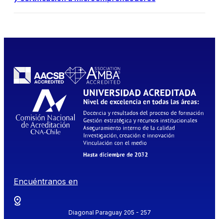
Encuéntranos en
Diagonal Paraguay 205 - 257