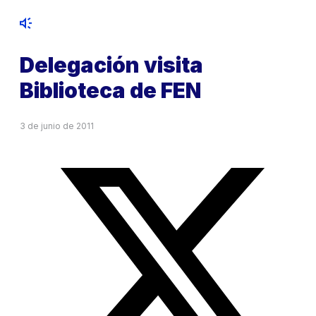
Delegación visita
Biblioteca de FEN
3 de junio de 2011