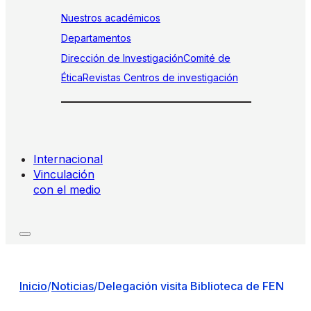
Nuestros académicos
Departamentos
Dirección de Investigación
Comité de
Ética
Revistas
Centros de investigación
Internacional
Vinculación
con el medio
Inicio
/
Noticias
/
Delegación visita Biblioteca de FEN