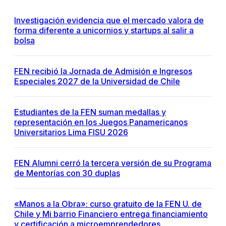
Investigación evidencia que el mercado valora de
forma diferente a unicornios y startups al salir a
bolsa
FEN recibió la Jornada de Admisión e Ingresos
Especiales 2027 de la Universidad de Chile
Estudiantes de la FEN suman medallas y
representación en los Juegos Panamericanos
Universitarios Lima FISU 2026
FEN Alumni cerró la tercera versión de su Programa
de Mentorías con 30 duplas
«Manos a la Obra»: curso gratuito de la FEN U. de
Chile y Mi barrio Financiero entrega financiamiento
y certificación a microemprendedores