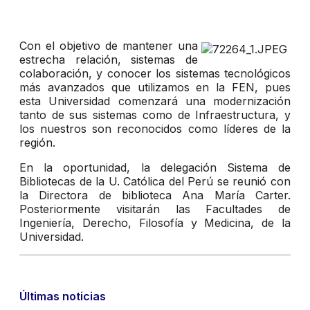
Con el objetivo de mantener una
estrecha relación, sistemas de
colaboración, y conocer los sistemas tecnológicos
más avanzados que utilizamos en la FEN, pues
esta Universidad comenzará una modernización
tanto de sus sistemas como de Infraestructura, y
los nuestros son reconocidos como líderes de la
región.
En la oportunidad, la delegación Sistema de
Bibliotecas de la U. Católica del Perú se reunió con
la Directora de biblioteca Ana María Carter.
Posteriormente visitarán las Facultades de
Ingeniería, Derecho, Filosofía y Medicina, de la
Universidad.
Últimas noticias