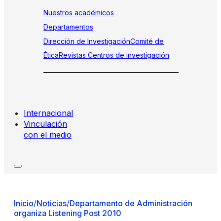
Nuestros académicos
Departamentos
Dirección de Investigación
Comité de
Ética
Revistas
Centros de investigación
Internacional
Vinculación
con el medio
Inicio
/
Noticias
/
Departamento de Administración
organiza Listening Post 2010