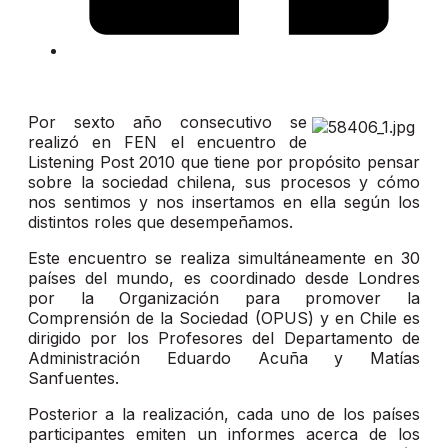
Por sexto año consecutivo se
realizó en FEN el encuentro de
Listening Post 2010 que tiene por propósito pensar
sobre la sociedad chilena, sus procesos y cómo
nos sentimos y nos insertamos en ella según los
distintos roles que desempeñamos.
Este encuentro se realiza simultáneamente en 30
países del mundo, es coordinado desde Londres
por la Organización para promover la
Comprensión de la Sociedad (OPUS) y en Chile es
dirigido por los Profesores del Departamento de
Administración Eduardo Acuña y Matías
Sanfuentes.
Posterior a la realización, cada uno de los países
participantes emiten un informes acerca de los