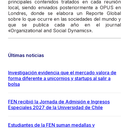
principales contenidos tratados en cada reunión
local, siendo enviados posteriormente a OPUS en
Londres, donde se elabora un Reporte Global
sobre lo que ocurre en las sociedades del mundo y
que se publica cada año en el journal
«Organizational and Social Dynamics».
Últimas noticias
Investigación evidencia que el mercado valora de
forma diferente a unicornios y startups al salir a
bolsa
FEN recibió la Jornada de Admisión e Ingresos
Especiales 2027 de la Universidad de Chile
Estudiantes de la FEN suman medallas y