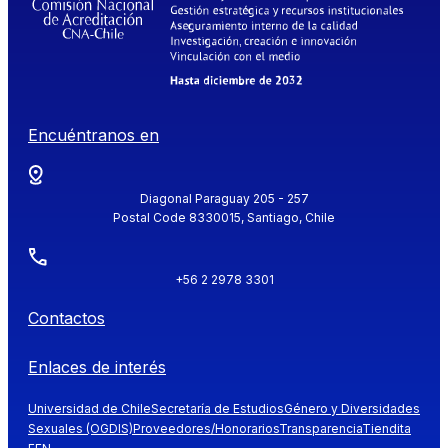
Encuéntranos en
Diagonal Paraguay 205 - 257
Postal Code 8330015, Santiago, Chile
+56 2 2978 3301
Contactos
Enlaces de interés
Universidad de Chile
Secretaría de Estudios
Género y Diversidades
Sexuales (OGDIS)
Proveedores/Honorarios
Transparencia
Tiendita