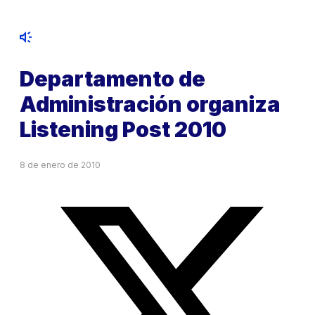
Departamento de
Administración organiza
Listening Post 2010
8 de enero de 2010