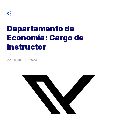
Departamento de
Economía: Cargo de
instructor
29 de junio de 2023