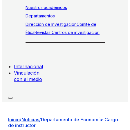
Nuestros académicos
Departamentos
Dirección de Investigación
Comité de
Ética
Revistas
Centros de investigación
Internacional
Vinculación
con el medio
Inicio
/
Noticias
/
Departamento de Economía: Cargo
de instructor