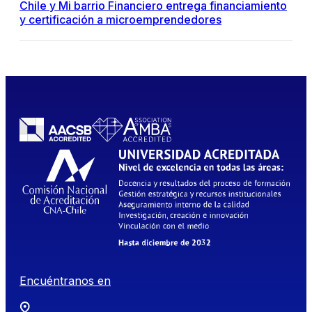
Chile y Mi barrio Financiero entrega financiamiento
y certificación a microemprendedores
Encuéntranos en