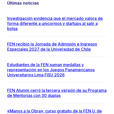
Últimas noticias
Investigación evidencia que el mercado valora de
forma diferente a unicornios y startups al salir a
bolsa
FEN recibió la Jornada de Admisión e Ingresos
Especiales 2027 de la Universidad de Chile
Estudiantes de la FEN suman medallas y
representación en los Juegos Panamericanos
Universitarios Lima FISU 2026
FEN Alumni cerró la tercera versión de su Programa
de Mentorías con 30 duplas
«Manos a la Obra»: curso gratuito de la FEN U. de