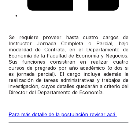
Se requiere proveer hasta cuatro cargos de
Instructor Jornada Completa o Parcial, bajo
modalidad de Contrata, en el Departamento de
Economía de la Facultad de Economía y Negocios.
Sus funciones consistirán en realizar cuatro
cursos de pregrado por año académico (o dos si
es jornada parcial). El cargo incluye además la
realización de tareas administrativas y trabajos de
investigación, cuyos detalles quedarán a criterio del
Director del Departamento de Economía.
Para más detalle de la postulación revisar acá