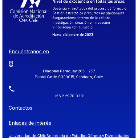
Encuéntranos en
Diagonal Paraguay 205 - 257
Postal Code 8330015, Santiago, Chile
+56 2 2978 3301
Contactos
Enlaces de interés
Universidad de Chile
Secretaría de Estudios
Género y Diversidades