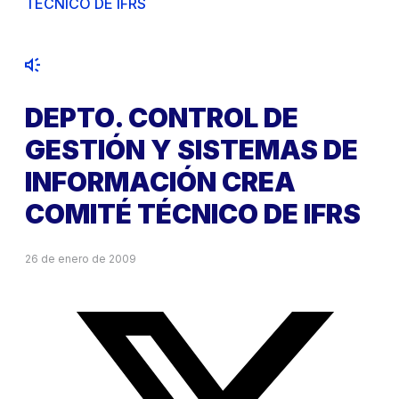
TÉCNICO DE IFRS
DEPTO. CONTROL DE
GESTIÓN Y SISTEMAS DE
INFORMACIÓN CREA
COMITÉ TÉCNICO DE IFRS
26 de enero de 2009