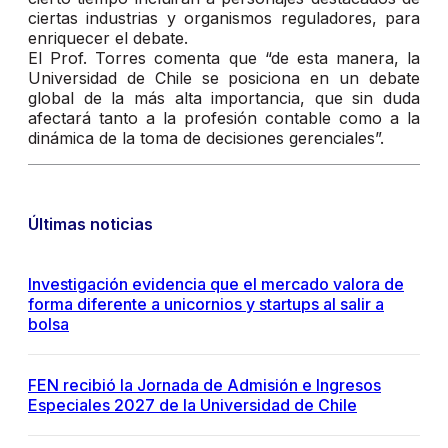
ciertas industrias y organismos reguladores, para
enriquecer el debate.
El Prof. Torres comenta que “de esta manera, la
Universidad de Chile se posiciona en un debate
global de la más alta importancia, que sin duda
afectará tanto a la profesión contable como a la
dinámica de la toma de decisiones gerenciales”.
Últimas noticias
Investigación evidencia que el mercado valora de
forma diferente a unicornios y startups al salir a
bolsa
FEN recibió la Jornada de Admisión e Ingresos
Especiales 2027 de la Universidad de Chile