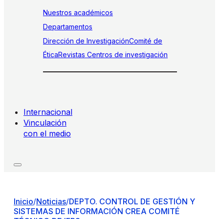
Nuestros académicos
Departamentos
Dirección de Investigación
Comité de
Ética
Revistas
Centros de investigación
Internacional
Vinculación
con el medio
Inicio
/
Noticias
/
DEPTO. CONTROL DE GESTIÓN Y
SISTEMAS DE INFORMACIÓN CREA COMITÉ