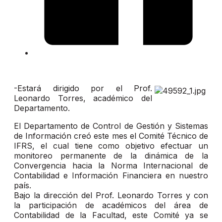
-Estará dirigido por el Prof.
Leonardo Torres, académico del
Departamento.
El Departamento de Control de Gestión y Sistemas
de Información creó este mes el Comité Técnico de
IFRS, el cual tiene como objetivo efectuar un
monitoreo permanente de la dinámica de la
Convergencia hacia la Norma Internacional de
Contabilidad e Información Financiera en nuestro
país.
Bajo la dirección del Prof. Leonardo Torres y con
la participación de académicos del área de
Contabilidad de la Facultad, este Comité ya se