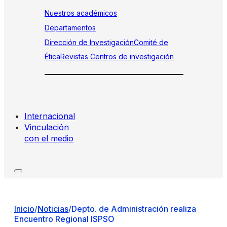
Nuestros académicos
Departamentos
Dirección de Investigación
Comité de
Ética
Revistas
Centros de investigación
Internacional
Vinculación
con el medio
Inicio
/
Noticias
/
Depto. de Administración realiza
Encuentro Regional ISPSO