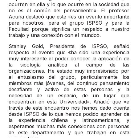
ocurren en ella y lo que ocurre en la sociedad que
no es el común del pensamiento». El profesor
Acuña destacó que este «es un evento importante
para nosotros, para el grupo ISPSO y para la
Facultad porque significa un respaldo a nuestro
trabajo y una conexión con el mundo».
Stanley Gold, Presidente de ISPSO, señaló
respecto al evento que «ha sido una experiencia
muy interesante el poder conocer la aplicación de
la sicología analítica al campo de las
organizaciones. He estado muy impresionado por
el entusiasmo del grupo, particularmente los
miembros más jóvenes, del continuo pensamiento
desafiante y activo de estas personas y la
necesidad de un espacio, de un lugar que
encuentran en esta Universidad». Añadió que «a
través de este encuentro nos hemos dado cuenta
desde ISPSO de lo que hemos podido aprender de
la experiencia chilena y latinoamericana, y
esperamos muchas más conexiones con personas
de este departamento y que trabajan en esta