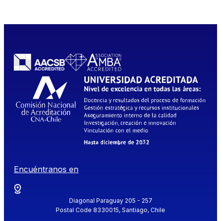
Encuéntranos en
Diagonal Paraguay 205 - 257
Postal Code 8330015, Santiago, Chile