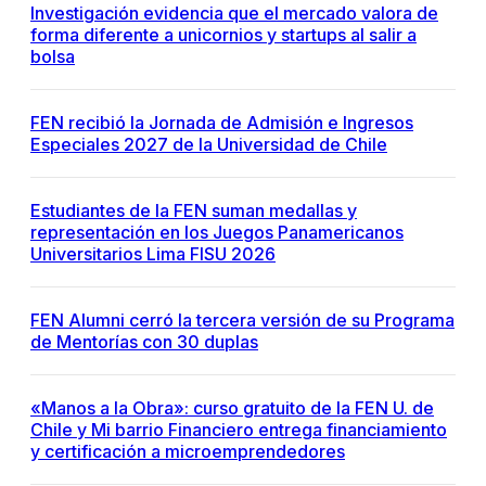
Investigación evidencia que el mercado valora de
forma diferente a unicornios y startups al salir a
bolsa
FEN recibió la Jornada de Admisión e Ingresos
Especiales 2027 de la Universidad de Chile
Estudiantes de la FEN suman medallas y
representación en los Juegos Panamericanos
Universitarios Lima FISU 2026
FEN Alumni cerró la tercera versión de su Programa
de Mentorías con 30 duplas
«Manos a la Obra»: curso gratuito de la FEN U. de
Chile y Mi barrio Financiero entrega financiamiento
y certificación a microemprendedores