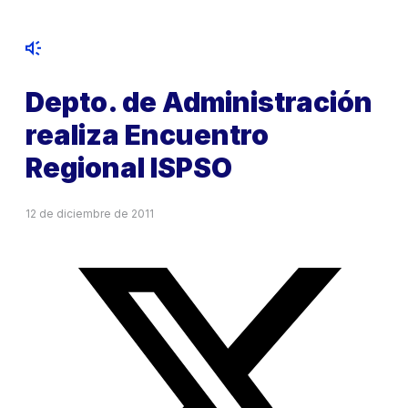
Depto. de Administración
realiza Encuentro
Regional ISPSO
12 de diciembre de 2011