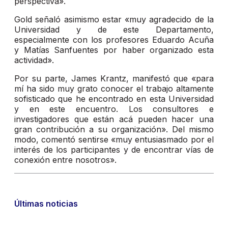
perspectiva».
Gold señaló asimismo estar «muy agradecido de la
Universidad y de este Departamento,
especialmente con los profesores Eduardo Acuña
y Matías Sanfuentes por haber organizado esta
actividad».
Por su parte, James Krantz, manifestó que «para
mí ha sido muy grato conocer el trabajo altamente
sofisticado que he encontrado en esta Universidad
y en este encuentro. Los consultores e
investigadores que están acá pueden hacer una
gran contribución a su organización». Del mismo
modo, comentó sentirse «muy entusiasmado por el
interés de los participantes y de encontrar vías de
conexión entre nosotros».
Últimas noticias