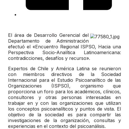
El área de Desarrollo Gerencial del
Departamento de Administración
efectuó el «Encuentro Regional ISPSO, Hacia una
Perspectiva Socio-Analítica Latinoamericana:
contradicciones, desafíos y recurso».
Expertos de Chile y América Latina se reunieron
con miembros directivos de la Sociedad
Internacional para el Estudio Psicoanalítico de las
Organizaciones (ISPSO), organismo que
proporciona un foro para los académicos, clínicos,
consultores y otras personas interesadas en
trabajar en y con las organizaciones que utilizan
los conceptos psicoanalíticos y puntos de vista. El
objetivo de la sociedad es para compartir las
investigaciones de la organización, consultas y
experiencias en el contexto del psicoanálisis.