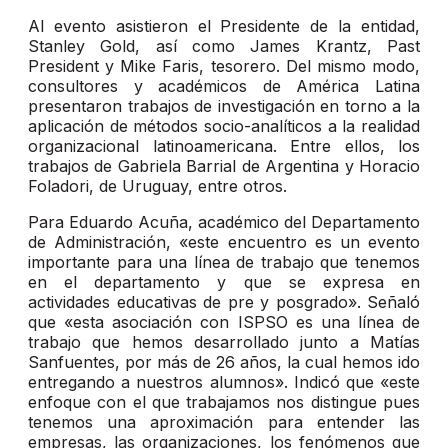
Al evento asistieron el Presidente de la entidad,
Stanley Gold, así como James Krantz, Past
President y Mike Faris, tesorero. Del mismo modo,
consultores y académicos de América Latina
presentaron trabajos de investigación en torno a la
aplicación de métodos socio-analíticos a la realidad
organizacional latinoamericana. Entre ellos, los
trabajos de Gabriela Barrial de Argentina y Horacio
Foladori, de Uruguay, entre otros.
Para Eduardo Acuña, académico del Departamento
de Administración, «este encuentro es un evento
importante para una línea de trabajo que tenemos
en el departamento y que se expresa en
actividades educativas de pre y posgrado». Señaló
que «esta asociación con ISPSO es una línea de
trabajo que hemos desarrollado junto a Matías
Sanfuentes, por más de 26 años, la cual hemos ido
entregando a nuestros alumnos». Indicó que «este
enfoque con el que trabajamos nos distingue pues
tenemos una aproximación para entender las
empresas, las organizaciones, los fenómenos que