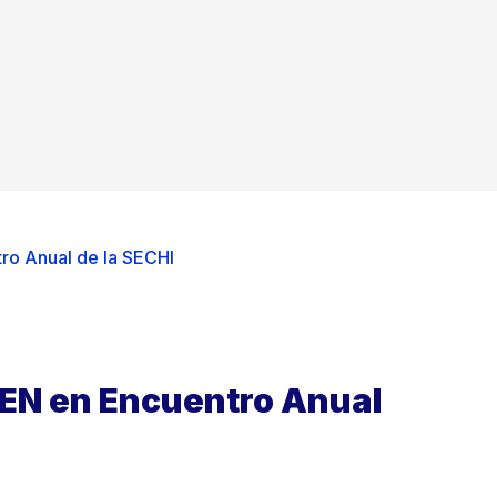
ro Anual de la SECHI
FEN en Encuentro Anual