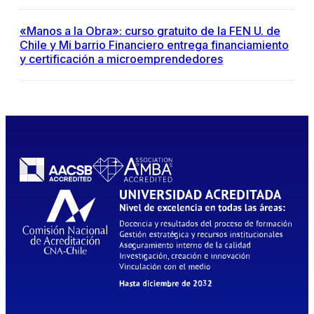
«Manos a la Obra»: curso gratuito de la FEN U. de
Chile y Mi barrio Financiero entrega financiamiento
y certificación a microemprendedores