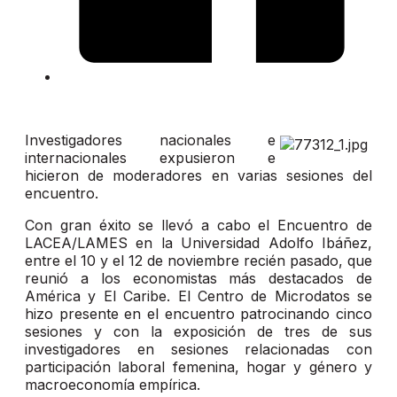
Investigadores nacionales e
internacionales expusieron e
hicieron de moderadores en varias sesiones del
encuentro.
Con gran éxito se llevó a cabo el Encuentro de
LACEA/LAMES en la Universidad Adolfo Ibáñez,
entre el 10 y el 12 de noviembre recién pasado, que
reunió a los economistas más destacados de
América y El Caribe. El Centro de Microdatos se
hizo presente en el encuentro patrocinando cinco
sesiones y con la exposición de tres de sus
investigadores en sesiones relacionadas con
participación laboral femenina, hogar y género y
macroeconomía empírica.