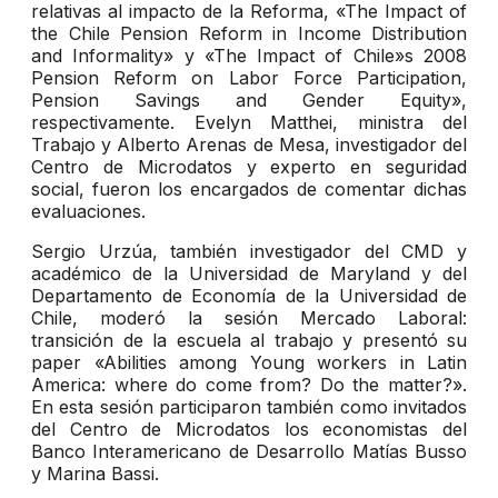
relativas al impacto de la Reforma, «The Impact of
the Chile Pension Reform in Income Distribution
and Informality» y «The Impact of Chile»s 2008
Pension Reform on Labor Force Participation,
Pension Savings and Gender Equity»,
respectivamente. Evelyn Matthei, ministra del
Trabajo y Alberto Arenas de Mesa, investigador del
Centro de Microdatos y experto en seguridad
social, fueron los encargados de comentar dichas
evaluaciones.
Sergio Urzúa, también investigador del CMD y
académico de la Universidad de Maryland y del
Departamento de Economía de la Universidad de
Chile, moderó la sesión Mercado Laboral:
transición de la escuela al trabajo y presentó su
paper «Abilities among Young workers in Latin
America: where do come from? Do the matter?».
En esta sesión participaron también como invitados
del Centro de Microdatos los economistas del
Banco Interamericano de Desarrollo Matías Busso
y Marina Bassi.