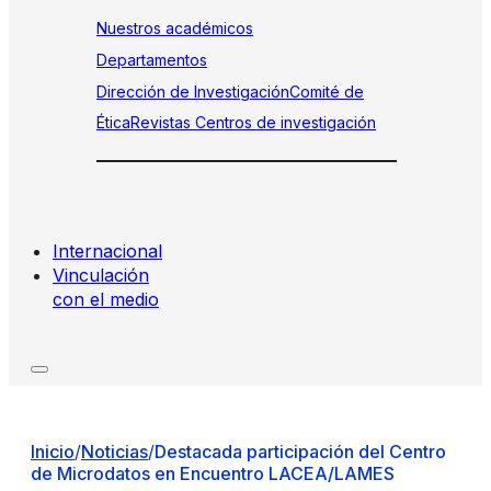
Nuestros académicos
Departamentos
Dirección de Investigación
Comité de
Ética
Revistas
Centros de investigación
Internacional
Vinculación
con el medio
Inicio
/
Noticias
/
Destacada participación del Centro
de Microdatos en Encuentro LACEA/LAMES