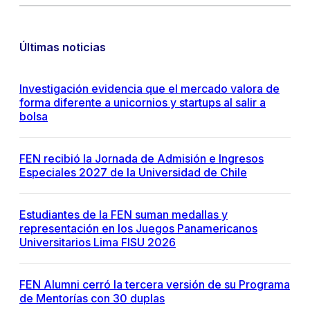
Últimas noticias
Investigación evidencia que el mercado valora de
forma diferente a unicornios y startups al salir a
bolsa
FEN recibió la Jornada de Admisión e Ingresos
Especiales 2027 de la Universidad de Chile
Estudiantes de la FEN suman medallas y
representación en los Juegos Panamericanos
Universitarios Lima FISU 2026
FEN Alumni cerró la tercera versión de su Programa
de Mentorías con 30 duplas