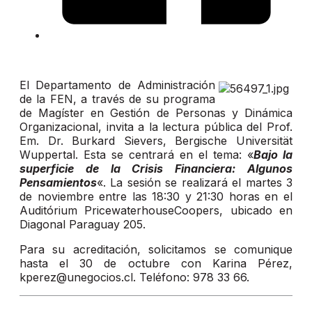
El Departamento de Administración
de la FEN, a través de su programa
de Magíster en Gestión de Personas y Dinámica
Organizacional, invita a la lectura pública del Prof.
Em. Dr. Burkard Sievers, Bergische Universität
Wuppertal. Esta se centrará en el tema: «
Bajo la
superficie de la Crisis Financiera: Algunos
Pensamientos
«. La sesión se realizará el martes 3
de noviembre entre las 18:30 y 21:30 horas en el
Auditórium PricewaterhouseCoopers, ubicado en
Diagonal Paraguay 205.
Para su acreditación, solicitamos se comunique
hasta el 30 de octubre con Karina Pérez,
kperez@unegocios.cl. Teléfono: 978 33 66.