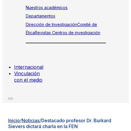
Nuestros académicos
Departamentos
Dirección de Investigación
Comité de
Ética
Revistas
Centros de investigación
Internacional
Vinculación
con el medio
Inicio
/
Noticias
/
Destacado profesor Dr. Burkard
Sievers dictará charla en la FEN