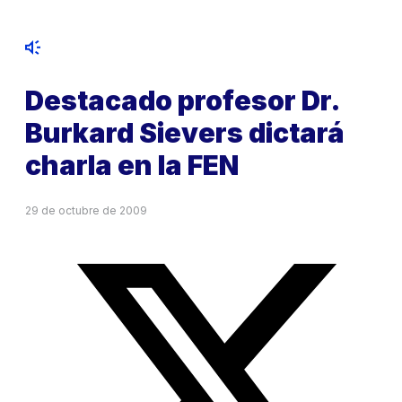
Destacado profesor Dr.
Burkard Sievers dictará
charla en la FEN
29 de octubre de 2009