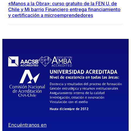
«Manos a la Obra»: curso gratuito de la FEN U. de
Chile y Mi barrio Financiero entrega financiamiento
y certificación a microemprendedores
Encuéntranos en