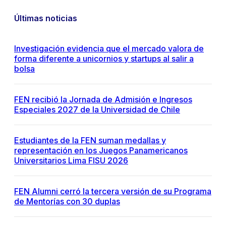
Últimas noticias
Investigación evidencia que el mercado valora de
forma diferente a unicornios y startups al salir a
bolsa
FEN recibió la Jornada de Admisión e Ingresos
Especiales 2027 de la Universidad de Chile
Estudiantes de la FEN suman medallas y
representación en los Juegos Panamericanos
Universitarios Lima FISU 2026
FEN Alumni cerró la tercera versión de su Programa
de Mentorías con 30 duplas