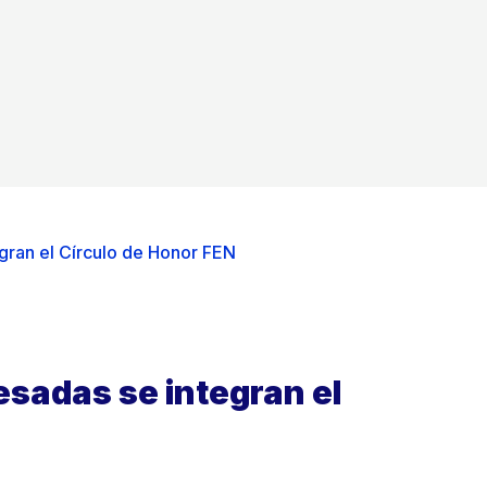
gran el Círculo de Honor FEN
sadas se integran el