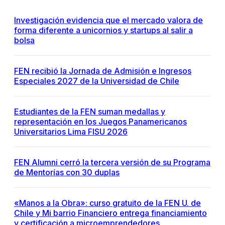
Investigación evidencia que el mercado valora de
forma diferente a unicornios y startups al salir a
bolsa
FEN recibió la Jornada de Admisión e Ingresos
Especiales 2027 de la Universidad de Chile
Estudiantes de la FEN suman medallas y
representación en los Juegos Panamericanos
Universitarios Lima FISU 2026
FEN Alumni cerró la tercera versión de su Programa
de Mentorías con 30 duplas
«Manos a la Obra»: curso gratuito de la FEN U. de
Chile y Mi barrio Financiero entrega financiamiento
y certificación a microemprendedores