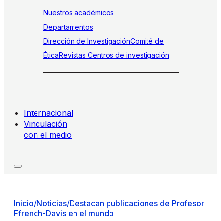
Nuestros académicos
Departamentos
Dirección de Investigación
Comité de
Ética
Revistas
Centros de investigación
Internacional
Vinculación
con el medio
Inicio
/
Noticias
/
Destacan publicaciones de Profesor
Ffrench-Davis en el mundo