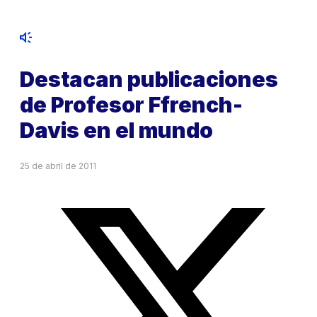
Destacan publicaciones
de Profesor Ffrench-
Davis en el mundo
25 de abril de 2011