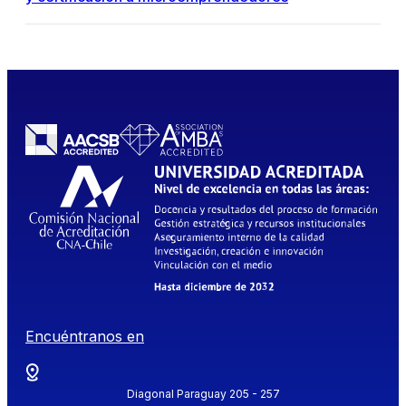
Encuéntranos en
Diagonal Paraguay 205 - 257