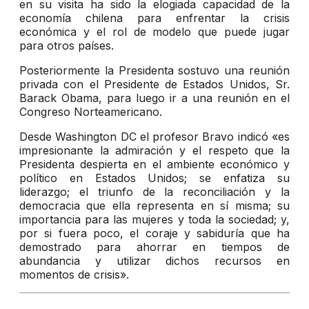
en su visita ha sido la elogiada capacidad de la
economía chilena para enfrentar la crisis
económica y el rol de modelo que puede jugar
para otros países.
Posteriormente la Presidenta sostuvo una reunión
privada con el Presidente de Estados Unidos, Sr.
Barack Obama, para luego ir a una reunión en el
Congreso Norteamericano.
Desde Washington DC el profesor Bravo indicó «es
impresionante la admiración y el respeto que la
Presidenta despierta en el ambiente económico y
político en Estados Unidos; se enfatiza su
liderazgo; el triunfo de la reconciliación y la
democracia que ella representa en sí misma; su
importancia para las mujeres y toda la sociedad; y,
por si fuera poco, el coraje y sabiduría que ha
demostrado para ahorrar en tiempos de
abundancia y utilizar dichos recursos en
momentos de crisis».