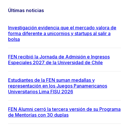
Últimas noticias
Investigación evidencia que el mercado valora de
forma diferente a unicornios y startups al salir a
bolsa
FEN recibió la Jornada de Admisión e Ingresos
Especiales 2027 de la Universidad de Chile
Estudiantes de la FEN suman medallas y
representación en los Juegos Panamericanos
Universitarios Lima FISU 2026
FEN Alumni cerró la tercera versión de su Programa
de Mentorías con 30 duplas