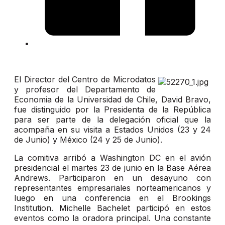
El Director del Centro de Microdatos
y profesor del Departamento de
Economia de la Universidad de Chile, David Bravo,
fue distinguido por la Presidenta de la República
para ser parte de la delegación oficial que la
acompaña en su visita a Estados Unidos (23 y 24
de Junio) y México (24 y 25 de Junio).
La comitiva arribó a Washington DC en el avión
presidencial el martes 23 de junio en la Base Aérea
Andrews. Participaron en un desayuno con
representantes empresariales norteamericanos y
luego en una conferencia en el Brookings
Institution. Michelle Bachelet participó en estos
eventos como la oradora principal. Una constante