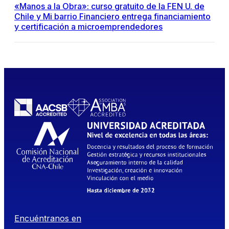
«Manos a la Obra»: curso gratuito de la FEN U. de
Chile y Mi barrio Financiero entrega financiamiento
y certificación a microemprendedores
Encuéntranos en