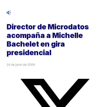
Director de Microdatos
acompaña a Michelle
Bachelet en gira
presidencial
24 de junio de 2009