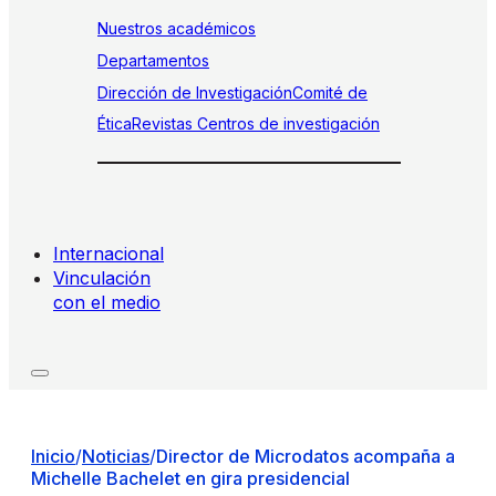
Nuestros académicos
Departamentos
Dirección de Investigación
Comité de
Ética
Revistas
Centros de investigación
Internacional
Vinculación
con el medio
Inicio
/
Noticias
/
Director de Microdatos acompaña a
Michelle Bachelet en gira presidencial