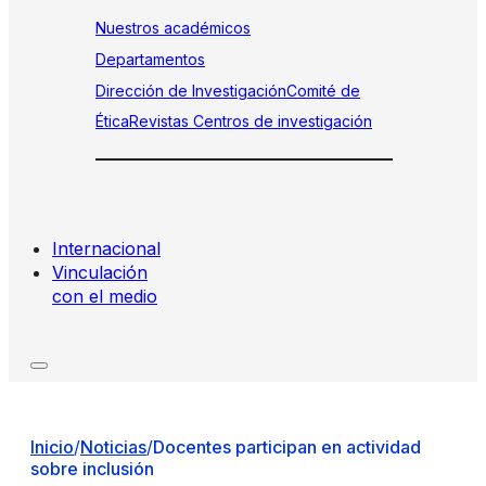
Nuestros académicos
Departamentos
Dirección de Investigación
Comité de
Ética
Revistas
Centros de investigación
Internacional
Vinculación
con el medio
Inicio
/
Noticias
/
Docentes participan en actividad
sobre inclusión