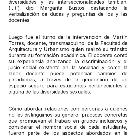
diversidades y las interseccionalidades también.
(…)’’, dijo Margarita Bustos destacando la
verbalización de dudas y preguntas de los y las
docentes.
Luego fue el turno de la intervención de Martín
Torres, docente, transmasculino, de la Facultad de
Arquitectura y Urbanismo quien realizó su tránsito
durante su formación académica. El docente contó
su experiencia analizando la discriminación y el
juicio social existente en la sociedad y cómo la
labor docente puede potenciar cambios de
paradigmas, a través de la generación de un
espacio seguro para estudiantes pertenecientes a
alguna de las diversidades sexuales.
Cómo abordar relaciones con personas a quienes
no les distinguimos su género, prácticas concretas
que promuevan el trabajo en grupos inclusivos y
considerar el nombre social de cada estudiante,
fueron parte de los aspectos abordados en la