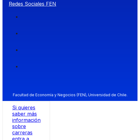
Redes Sociales FEN
Facultad de Economía y Negocios (FEN), Universidad de Chile.
Si quieres
saber más
información
sobre
carreras
entra a