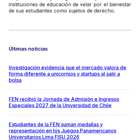
instituciones de educación de velar por el bienestar
de sus estudiantes como sujetos de derecho.
Últimas noticias
Investigación evidencia que el mercado valora de
forma diferente a unicornios y startups al salir a
bolsa
FEN recibió la Jornada de Admisión e Ingresos
Especiales 2027 de la Universidad de Chile
Estudiantes de la FEN suman medallas y
representación en los Juegos Panamericanos
Universitarios Lima FISU 2026