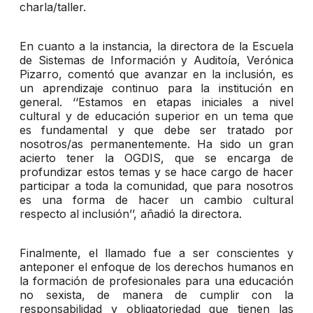
charla/taller.
En cuanto a la instancia, la directora de la Escuela
de Sistemas de Información y Auditoía, Verónica
Pizarro, comentó que avanzar en la inclusión, es
un aprendizaje continuo para la institución en
general. ‘‘Estamos en etapas iniciales a nivel
cultural y de educación superior en un tema que
es fundamental y que debe ser tratado por
nosotros/as permanentemente. Ha sido un gran
acierto tener la OGDIS, que se encarga de
profundizar estos temas y se hace cargo de hacer
participar a toda la comunidad, que para nosotros
es una forma de hacer un cambio cultural
respecto al inclusión’’, añadió la directora.
Finalmente, el llamado fue a ser conscientes y
anteponer el enfoque de los derechos humanos en
la formación de profesionales para una educación
no sexista, de manera de cumplir con la
responsabilidad y obligatoriedad que tienen las