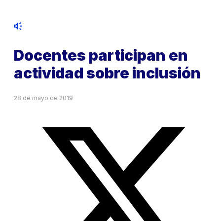
Docentes participan en
actividad sobre inclusión
28 de mayo de 2019