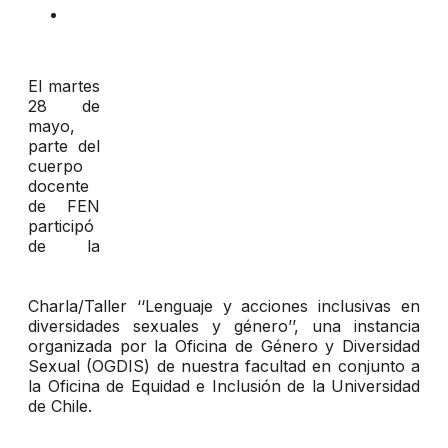
El martes
28 de
mayo,
parte del
cuerpo
docente
de FEN
participó
de la
Charla/Taller ‘‘Lenguaje y acciones inclusivas en
diversidades sexuales y género’’, una instancia
organizada por la Oficina de Género y Diversidad
Sexual (OGDIS) de nuestra facultad en conjunto a
la Oficina de Equidad e Inclusión de la Universidad
de Chile.