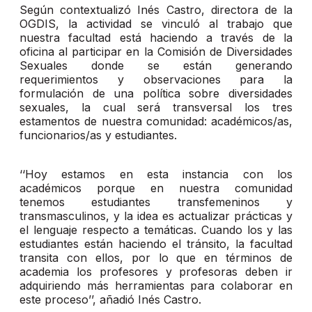
Según contextualizó Inés Castro, directora de la
OGDIS, la actividad se vinculó al trabajo que
nuestra facultad está haciendo a través de la
oficina al participar en la Comisión de Diversidades
Sexuales donde se están generando
requerimientos y observaciones para la
formulación de una política sobre diversidades
sexuales, la cual será transversal los tres
estamentos de nuestra comunidad: académicos/as,
funcionarios/as y estudiantes.
‘‘Hoy estamos en esta instancia con los
académicos porque en nuestra comunidad
tenemos estudiantes transfemeninos y
transmasculinos, y la idea es actualizar prácticas y
el lenguaje respecto a temáticas. Cuando los y las
estudiantes están haciendo el tránsito, la facultad
transita con ellos, por lo que en términos de
academia los profesores y profesoras deben ir
adquiriendo más herramientas para colaborar en
este proceso’’, añadió Inés Castro.