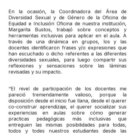
En la ocasión, la Coordinadora del Área de
Diversidad Sexual y de Género de la Oficina de
Equidad e Inclusión Oficina de nuestra institución,
Margarita Bustos, trabajó sobre conceptos y
herramientas inclusivas para aplicar en el aula. A
través de una dinámica en grupos, los y las
docentes identificaron frases y/o expresiones que
han escuchado o dicho referentes a las diferentes
diversidades sexuales, para luego compartir sus
reflexiones y sensaciones sobre las láminas
revisadas y su impacto.
‘‘El nivel de participación de los docentes me
pareció tremendamente valioso, porque la
disposición desde el inicio fue llana, desde el querer
co-construir aprendizaje, el querer socializar sus
experiencias en aulas sobre cómo generar
practicas pedagógicas más inclusivas que
entreguen las mismas posibilidades para todas,
todos y todes nuestros estudiantes desde las