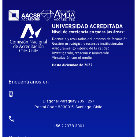
Encuéntranos en
Diagonal Paraguay 205 - 257
Postal Code 8330015, Santiago, Chile
+56 2 2978 3301