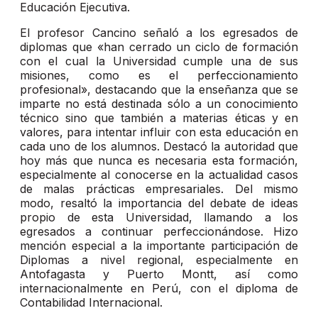
Educación Ejecutiva.
El profesor Cancino señaló a los egresados de
diplomas que «han cerrado un ciclo de formación
con el cual la Universidad cumple una de sus
misiones, como es el perfeccionamiento
profesional», destacando que la enseñanza que se
imparte no está destinada sólo a un conocimiento
técnico sino que también a materias éticas y en
valores, para intentar influir con esta educación en
cada uno de los alumnos. Destacó la autoridad que
hoy más que nunca es necesaria esta formación,
especialmente al conocerse en la actualidad casos
de malas prácticas empresariales. Del mismo
modo, resaltó la importancia del debate de ideas
propio de esta Universidad, llamando a los
egresados a continuar perfeccionándose. Hizo
mención especial a la importante participación de
Diplomas a nivel regional, especialmente en
Antofagasta y Puerto Montt, así como
internacionalmente en Perú, con el diploma de
Contabilidad Internacional.