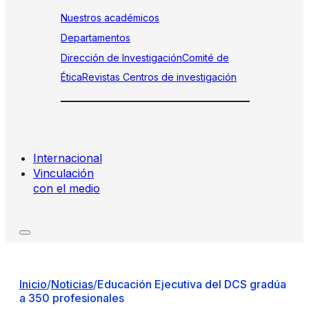
Nuestros académicos
Departamentos
Dirección de Investigación
Comité de
Ética
Revistas
Centros de investigación
Internacional
Vinculación
con el medio
Inicio
/
Noticias
/
Educación Ejecutiva del DCS gradúa
a 350 profesionales