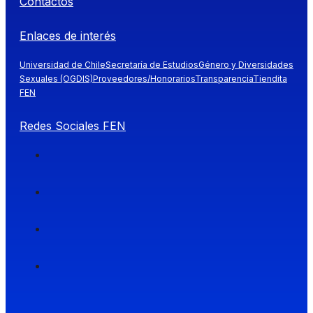
Contactos
Enlaces de interés
Universidad de Chile
Secretaría de Estudios
Género y Diversidades
Sexuales (OGDIS)
Proveedores/Honorarios
Transparencia
Tiendita
FEN
Redes Sociales FEN