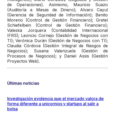
de Operaciones). Asimismo, Mauricio Suazo
(Auditoría a Mesas de Dinero); Alvaro Cayul
(Gerencia de Seguridad de Información); Benito
Moreno (Control de Gestión Financiero); Gretel
Schiefelbein (Control de Gestión Financiero);
Valeska Jorquera (Contabilidad Internacional
IFRS); Leoncio Cornejo (Gestión de Negocios con
TI); Verónica Durán (Gestión de Negocios con TI);
Claudia Córdova (Gestión Integral de Riesgos de
Negocios); Susana Valenzuela (Gestión de
Procesos de Negocios); y Daniel Assis (Gestión
Proyectos Web).
Últimas noticias
Investigación evidencia que el mercado valora de
forma diferente a unicornios y startups al salir a
bolsa