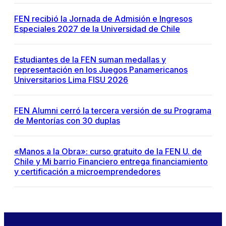
FEN recibió la Jornada de Admisión e Ingresos
Especiales 2027 de la Universidad de Chile
Estudiantes de la FEN suman medallas y
representación en los Juegos Panamericanos
Universitarios Lima FISU 2026
FEN Alumni cerró la tercera versión de su Programa
de Mentorías con 30 duplas
«Manos a la Obra»: curso gratuito de la FEN U. de
Chile y Mi barrio Financiero entrega financiamiento
y certificación a microemprendedores