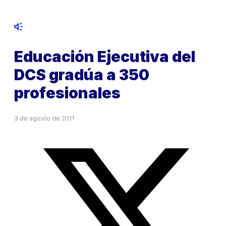
Educación Ejecutiva del
DCS gradúa a 350
profesionales
3 de agosto de 2011