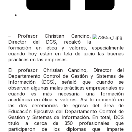
– Profesor Christian Cancino,
Director del DCS, recalcó la
formación en ética y valores, especialmente
cuando hoy están en tela de juicio las buenas
prácticas en las empresas.
El profesor Christian Cancino, Director del
Departamento Control de Gestión y Sistemas de
Información (DCS), señaló que cuando se
observan algunas malas prácticas empresariales es
cuando es más necesaria una formación
académica en ética y valores. Así lo comentó en
las dos ceremonias de egreso del área de
Educación Ejecutiva del Departamento Control de
Gestión y Sistemas de Información. En total, DCS
tituló a cerca de 350 profesionales que
participaron de los diplomas que imparte