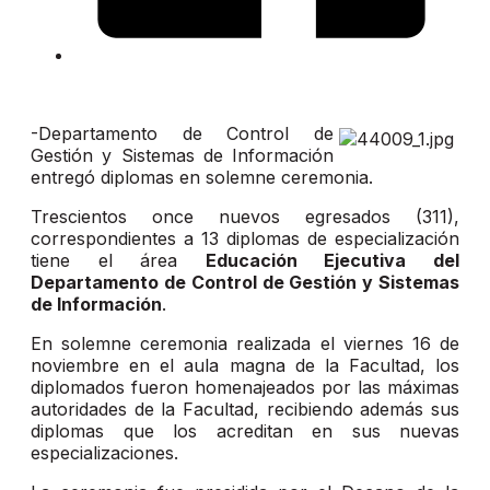
-Departamento de Control de
Gestión y Sistemas de Información
entregó diplomas en solemne ceremonia.
Trescientos once nuevos egresados (311),
correspondientes a 13 diplomas de especialización
tiene el área
Educación Ejecutiva del
Departamento de Control de Gestión y Sistemas
de Información
.
En solemne ceremonia realizada el viernes 16 de
noviembre en el aula magna de la Facultad, los
diplomados fueron homenajeados por las máximas
autoridades de la Facultad, recibiendo además sus
diplomas que los acreditan en sus nuevas
especializaciones.