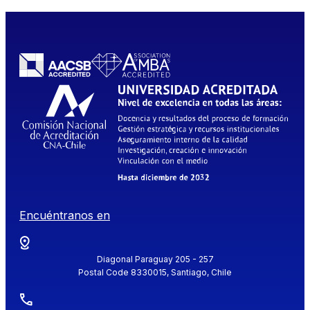
Encuéntranos en
Diagonal Paraguay 205 - 257
Postal Code 8330015, Santiago, Chile