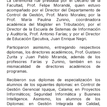
La ceremonia fue presidida por el Decano de la
Facultad, Prof. Felipe Morandé, quien estuvo
acompañado por el Director del Departamento de
Control de Gestión, Prof. Mario Morales; por la
Prof. María Paulina Zunino, coordinadora
académica del Magíster en Tributación; por el
Director de la Escuela de Sistemas de Información
y Auditoría, Prof. Antonio Farías; y por el Director
de Educación Ejecutiva, Juan Enrique Negri.
Participaron asimismo, entregando respectivos
diplomas, los directores académicos, Prof. Gustavo
Zurita y Juan Pablo Miranda, además de los
profesores Farías y Zunino, también en su
mismacalidad de directores académicos de
programas.
Recibieron sus diplomas de especialización los
alumnos de los siguientes diplomas: en Control de
Gestión Gerencial Iquique, Calama; en Proyectos
Informáticos; Seguridad Informática y Business
Intelligence. Asimismo, los alumnos de los
Diplomas: en Gestión Integrada de Calidad,