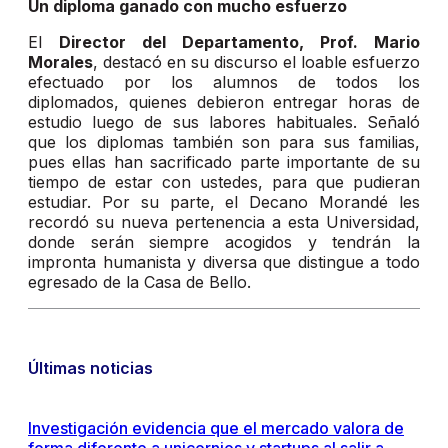
Un diploma ganado con mucho esfuerzo
El
Director del Departamento, Prof. Mario
Morales
, destacó en su discurso el loable esfuerzo
efectuado por los alumnos de todos los
diplomados, quienes debieron entregar horas de
estudio luego de sus labores habituales. Señaló
que los diplomas también son para sus familias,
pues ellas han sacrificado parte importante de su
tiempo de estar con ustedes, para que pudieran
estudiar. Por su parte, el Decano Morandé les
recordó su nueva pertenencia a esta Universidad,
donde serán siempre acogidos y tendrán la
impronta humanista y diversa que distingue a todo
egresado de la Casa de Bello.
Últimas noticias
Investigación evidencia que el mercado valora de