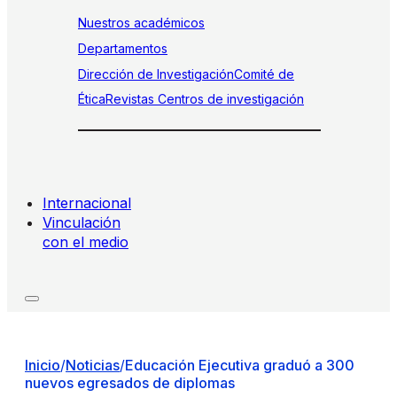
Nuestros académicos
Departamentos
Dirección de Investigación
Comité de
Ética
Revistas
Centros de investigación
Internacional
Vinculación
con el medio
Inicio
/
Noticias
/
Educación Ejecutiva graduó a 300
nuevos egresados de diplomas