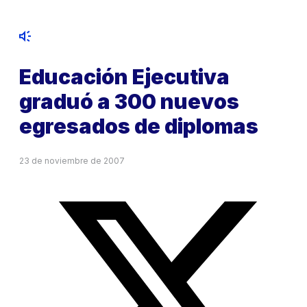
Educación Ejecutiva
graduó a 300 nuevos
egresados de diplomas
23 de noviembre de 2007