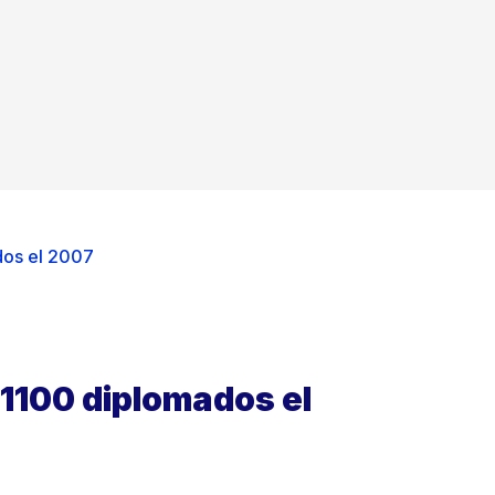
dos el 2007
1100 diplomados el