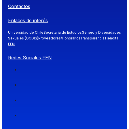
Contactos
Enlaces de interés
Universidad de Chile
Secretaría de Estudios
Género y Diversidades
Sexuales (OGDIS)
Proveedores/Honorarios
Transparencia
Tiendita
FEN
Redes Sociales FEN