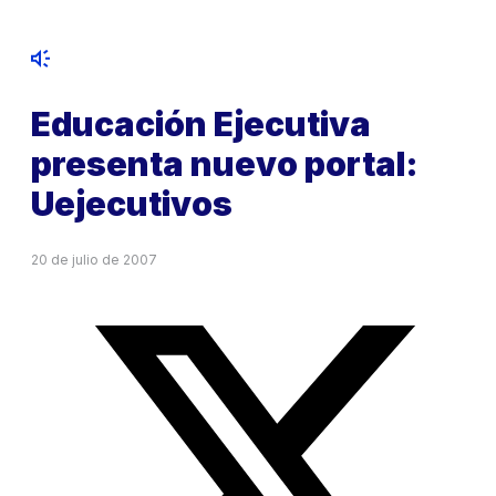
Educación Ejecutiva
presenta nuevo portal:
Uejecutivos
20 de julio de 2007