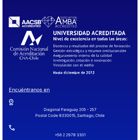
Encuéntranos en
Diagonal Paraguay 205 - 257
Postal Code 8330015, Santiago, Chile
+56 2 2978 3301