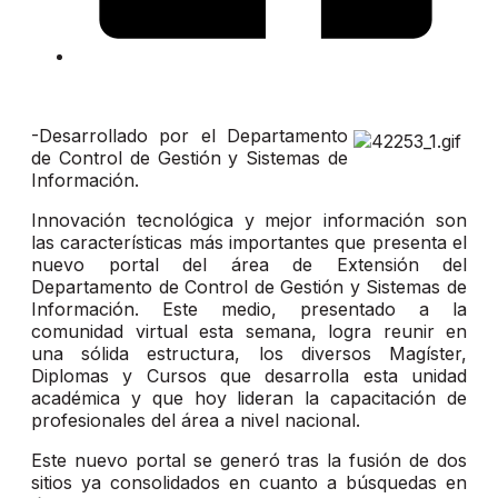
-Desarrollado por el Departamento
de Control de Gestión y Sistemas de
Información.
Innovación tecnológica y mejor información son
las características más importantes que presenta el
nuevo portal del área de Extensión del
Departamento de Control de Gestión y Sistemas de
Información. Este medio, presentado a la
comunidad virtual esta semana, logra reunir en
una sólida estructura, los diversos Magíster,
Diplomas y Cursos que desarrolla esta unidad
académica y que hoy lideran la capacitación de
profesionales del área a nivel nacional.
Este nuevo portal se generó tras la fusión de dos
sitios ya consolidados en cuanto a búsquedas en