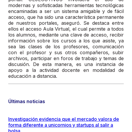
modernas y sofisticadas herramientas tecnológicas
encaminadas a ser un sistema amigable y de fácil
acceso, que ha sido una característica permanente
de nuestros portales, aseguró. Se destaca entre
ellos el acceso Aula Virtual, el cual permite a todos
los alumnos, mediante una clave de acceso, recibir
información sobre los cursos a los que asiste, ya
sea las clases de los profesores, comunicación
con el profesor y sus otros compañeros, subir
archivos, participar en foros de trabajo y temas de
discusión. De esta manera, es una instancia de
apoyo a la actividad docente en modalidad de
educación a distancia.
Últimas noticias
Investigación evidencia que el mercado valora de
forma diferente a unicornios y startups al salir a
bolsa