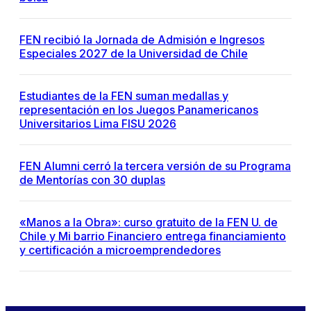
FEN recibió la Jornada de Admisión e Ingresos
Especiales 2027 de la Universidad de Chile
Estudiantes de la FEN suman medallas y
representación en los Juegos Panamericanos
Universitarios Lima FISU 2026
FEN Alumni cerró la tercera versión de su Programa
de Mentorías con 30 duplas
«Manos a la Obra»: curso gratuito de la FEN U. de
Chile y Mi barrio Financiero entrega financiamiento
y certificación a microemprendedores