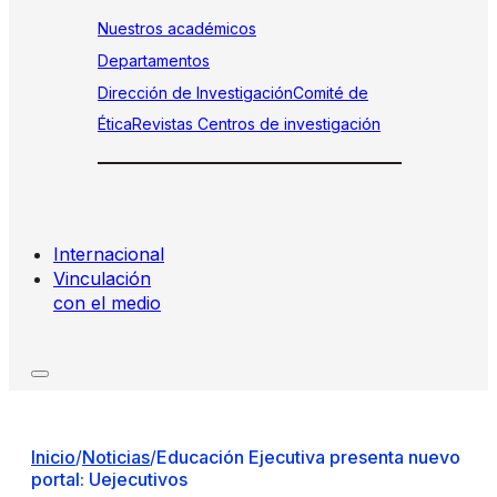
Nuestros académicos
Departamentos
Dirección de Investigación
Comité de
Ética
Revistas
Centros de investigación
Internacional
Vinculación
con el medio
Inicio
/
Noticias
/
Educación Ejecutiva presenta nuevo
portal: Uejecutivos