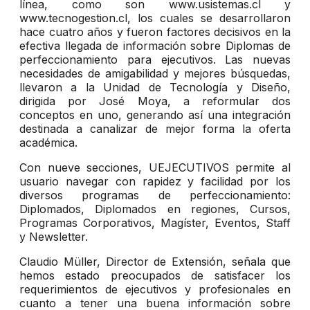
línea, como son www.usistemas.cl y
www.tecnogestion.cl, los cuales se desarrollaron
hace cuatro años y fueron factores decisivos en la
efectiva llegada de información sobre Diplomas de
perfeccionamiento para ejecutivos. Las nuevas
necesidades de amigabilidad y mejores búsquedas,
llevaron a la Unidad de Tecnología y Diseño,
dirigida por José Moya, a reformular dos
conceptos en uno, generando así una integración
destinada a canalizar de mejor forma la oferta
académica.
Con nueve secciones, UEJECUTIVOS permite al
usuario navegar con rapidez y facilidad por los
diversos programas de perfeccionamiento:
Diplomados, Diplomados en regiones, Cursos,
Programas Corporativos, Magíster, Eventos, Staff
y Newsletter.
Claudio Müller, Director de Extensión, señala que
hemos estado preocupados de satisfacer los
requerimientos de ejecutivos y profesionales en
cuanto a tener una buena información sobre