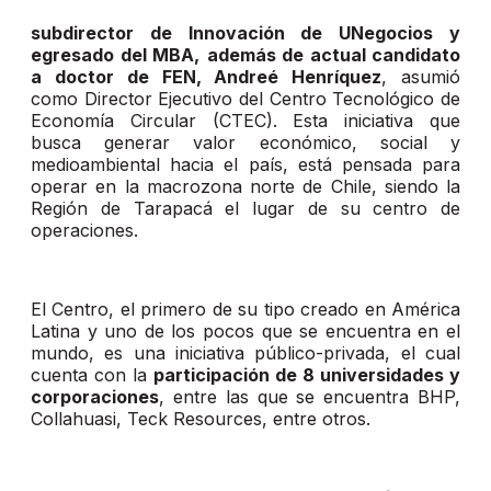
subdirector de Innovación de UNegocios y
egresado del MBA,
además de actual candidato
a doctor de FEN, Andreé Henríquez
, asumió
como Director Ejecutivo del Centro Tecnológico de
Economía Circular (CTEC). Esta iniciativa que
busca generar valor económico, social y
medioambiental hacia el país, está pensada para
operar en la macrozona norte de Chile, siendo la
Región de Tarapacá el lugar de su centro de
operaciones.
El Centro, el primero de su tipo creado en América
Latina y uno de los pocos que se encuentra en el
mundo, es una iniciativa público-privada, el cual
cuenta con la
participación de 8 universidades y
corporaciones
, entre las que se encuentra BHP,
Collahuasi, Teck Resources, entre otros.