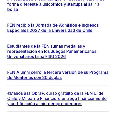
forma diferente a unicornios y startups al salir a
bolsa
FEN recibió la Jornada de Admisión e Ingresos
Especiales 2027 de la Universidad de Chile
Estudiantes de la FEN suman medallas y
representación en los Juegos Panamericanos
Universitarios Lima FISU 2026
FEN Alumni cerró la tercera versión de su Programa
de Mentorías con 30 duplas
«Manos a la Obra»: curso gratuito de la FEN U. de
Chile y Mi barrio Financiero entrega financiamiento
y certificación a microemprendedores