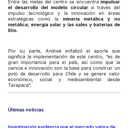
Entre las metas del centro se encuentra
impulsar
el desarrollo del modelo circular
a través del
impulso tecnológico y la innovación en áreas
estratégicas como la
minería metálica y no
metálica; energía solar y las sales y baterías de
litio.
Por su parte, Andreé enfatizó el aporte que
significa la implementación de este centro, “es de
gran importancia para el país, así como que la
ciencia e innovación son la base para construir un
polo de desarrollo para Chile y se genere valor
económico, social y medioambiental desde
Tarapacá”.
Últimas noticias
Investigación evidencia que el mercado valora de