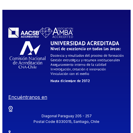
Encuéntranos en
Diagonal Paraguay 205 - 257
Postal Code 8330015, Santiago, Chile