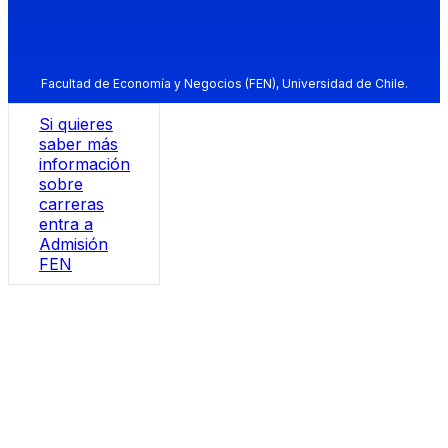
Facultad de Economía y Negocios (FEN), Universidad de Chile.
Si quieres
saber más
información
sobre
carreras
entra a
Admisión
FEN