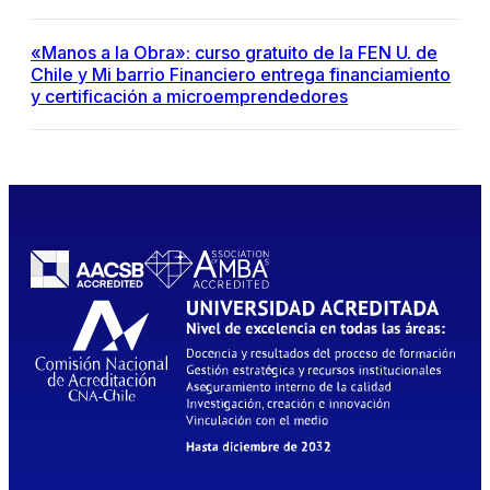
«Manos a la Obra»: curso gratuito de la FEN U. de
Chile y Mi barrio Financiero entrega financiamiento
y certificación a microemprendedores