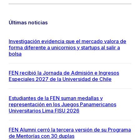
Últimas noticias
Investigación evidencia que el mercado valora de
forma diferente a unicornios y startups al salir a
bolsa
FEN recibió la Jornada de Admisión e Ingresos
Especiales 2027 de la Universidad de Chile
Estudiantes de la FEN suman medallas y
representación en los Juegos Panamericanos
Universitarios Lima FISU 2026
FEN Alumni cerró la tercera versión de su Programa
de Mentorías con 30 duplas