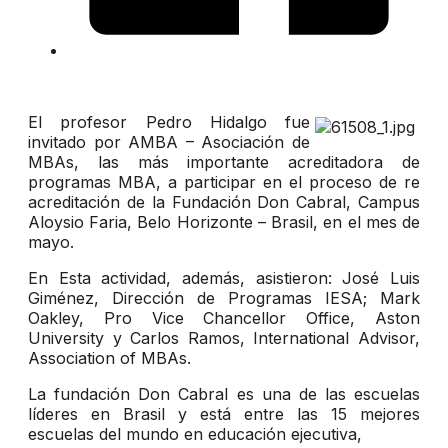
El profesor Pedro Hidalgo fue
invitado por AMBA – Asociación de
MBAs, las más importante acreditadora de
programas MBA, a participar en el proceso de re
acreditación de la Fundación Don Cabral, Campus
Aloysio Faria, Belo Horizonte – Brasil, en el mes de
mayo.
En Esta actividad, además, asistieron: José Luis
Giménez, Dirección de Programas IESA; Mark
Oakley, Pro Vice Chancellor Office, Aston
University y Carlos Ramos, International Advisor,
Association of MBAs.
La fundación Don Cabral es una de las escuelas
líderes en Brasil y está entre las 15 mejores
escuelas del mundo en educación ejecutiva,