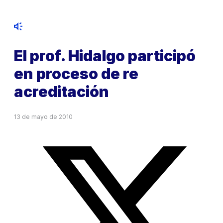
El prof. Hidalgo participó
en proceso de re
acreditación
13 de mayo de 2010