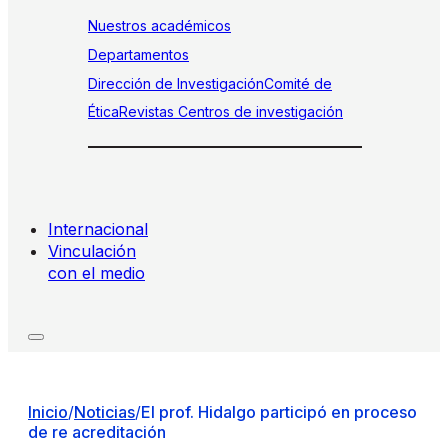
Nuestros académicos
Departamentos
Dirección de Investigación
Comité de
Ética
Revistas
Centros de investigación
Internacional
Vinculación
con el medio
Inicio
/
Noticias
/
El prof. Hidalgo participó en proceso
de re acreditación